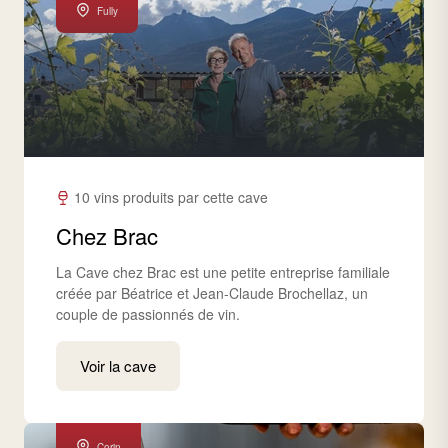
Fully
10 vins produits par cette cave
Chez Brac
La Cave chez Brac est une petite entreprise familiale
créée par Béatrice et Jean-Claude Brochellaz, un
couple de passionnés de vin.
Voir la cave
Corin