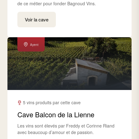
de ce métier pour fonder Bagnoud Vins.
Voir la cave
Ayent
5 vins produits par cette cave
Cave Balcon de la Lienne
Les vins sont élevés par Freddy et Corinne Riand
avec beaucoup d’amour et de passion.