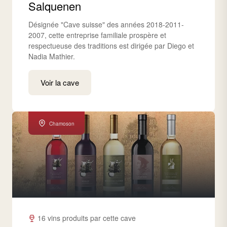
Salquenen
Désignée "Cave suisse" des années 2018-2011-
2007, cette entreprise familiale prospère et
respectueuse des traditions est dirigée par Diego et
Nadia Mathier.
Voir la cave
Chamoson
16 vins produits par cette cave