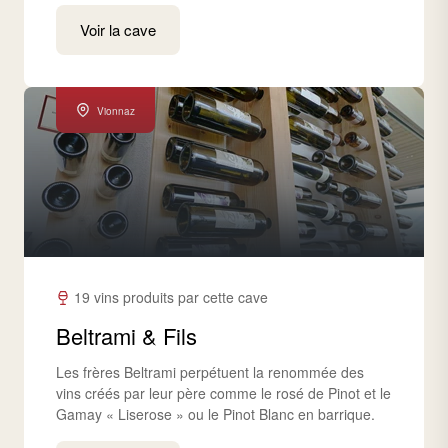
Voir la cave
Vionnaz
19 vins produits par cette cave
Beltrami & Fils
Les frères Beltrami perpétuent la renommée des
vins créés par leur père comme le rosé de Pinot et le
Gamay « Liserose » ou le Pinot Blanc en barrique.