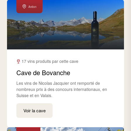
Ardon
17 vins produits par cette cave
Cave de Bovanche
Les vins de Nicolas Jacquier ont remporté de
nombreux prix à des concours internationaux, en
Suisse et en Valais.
Voir la cave