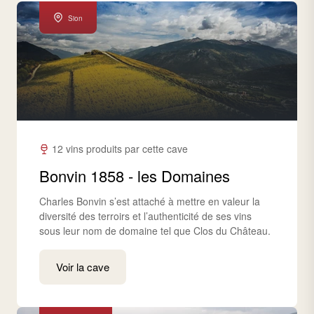
Sion
12 vins produits par cette cave
Bonvin 1858 - les Domaines
Charles Bonvin s’est attaché à mettre en valeur la
diversité des terroirs et l’authenticité de ses vins
sous leur nom de domaine tel que Clos du Château.
Voir la cave