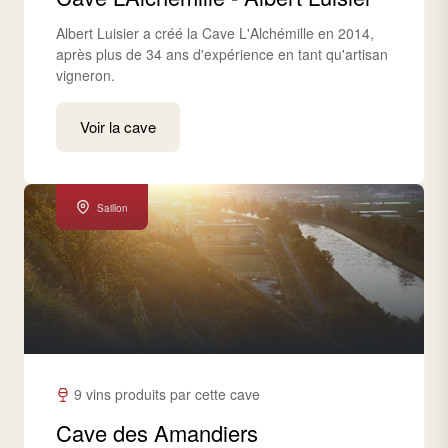
Albert Luisier a créé la Cave L'Alchémille en 2014,
après plus de 34 ans d'expérience en tant qu'artisan
vigneron.
Voir la cave
Saillon
9 vins produits par cette cave
Cave des Amandiers