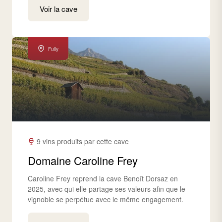
Voir la cave
Fully
9 vins produits par cette cave
Domaine Caroline Frey
Caroline Frey reprend la cave Benoît Dorsaz en
2025, avec qui elle partage ses valeurs afin que le
vignoble se perpétue avec le même engagement.