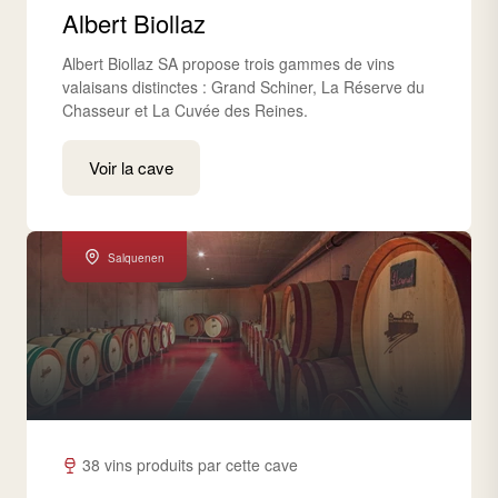
Albert Biollaz
Albert Biollaz SA propose trois gammes de vins
valaisans distinctes : Grand Schiner, La Réserve du
Chasseur et La Cuvée des Reines.
Voir la cave
Salquenen
38 vins produits par cette cave