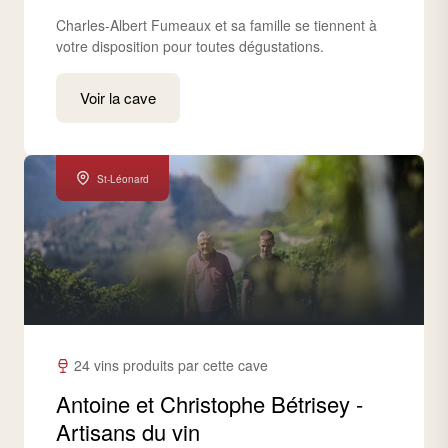
Charles-Albert Fumeaux et sa famille se tiennent à
votre disposition pour toutes dégustations.
Voir la cave
St-Léonard
24 vins produits par cette cave
Antoine et Christophe Bétrisey -
Artisans du vin