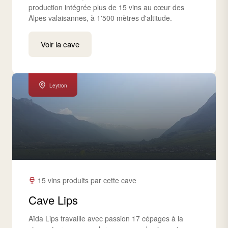
production intégrée plus de 15 vins au cœur des
Alpes valaisannes, à 1'500 mètres d'altitude.
Voir la cave
Leytron
15 vins produits par cette cave
Cave Lips
Aïda Lips travaille avec passion 17 cépages à la