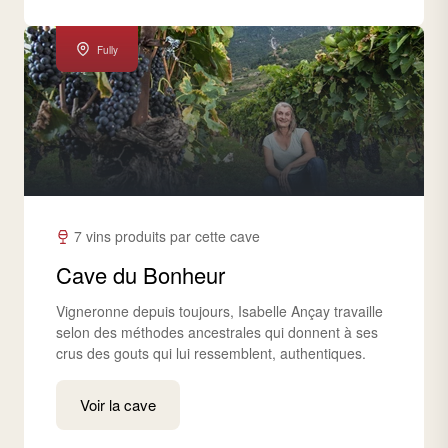
Fully
7 vins produits par cette cave
Cave du Bonheur
Vigneronne depuis toujours, Isabelle Ançay travaille
selon des méthodes ancestrales qui donnent à ses
crus des gouts qui lui ressemblent, authentiques.
Voir la cave