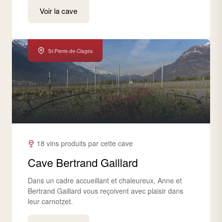
Voir la cave
St-Pierre-de-Clages
18 vins produits par cette cave
Cave Bertrand Gaillard
Dans un cadre accueillant et chaleureux, Anne et
Bertrand Gaillard vous reçoivent avec plaisir dans
leur carnotzet.