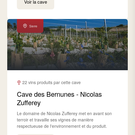
Voir la cave
Sierre
22 vins produits par cette cave
Cave des Bernunes - Nicolas
Zufferey
Le domaine de Nicolas Zufferey met en avant son
terroir et travaille ses vignes de manière
respectueuse de l'environnement et du produit.