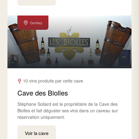
Conthey
10 vins produits par cette cave
Cave des Biolles
Stéphane Soliard est le propriétaire de la Cave des
Biolles et fait déguster ses vins dans un caveau sur
réservation uniquement.
Voir la cave