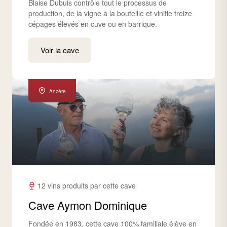
Blaise Dubuis contrôle tout le processus de
production, de la vigne à la bouteille et vinifie treize
cépages élevés en cuve ou en barrique.
Voir la cave
Anzère
12 vins produits par cette cave
Cave Aymon Dominique
Fondée en 1983, cette cave 100% familiale élève en