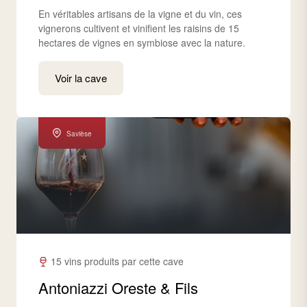
En véritables artisans de la vigne et du vin, ces
vignerons cultivent et vinifient les raisins de 15
hectares de vignes en symbiose avec la nature.
Voir la cave
Savièse
15 vins produits par cette cave
Antoniazzi Oreste & Fils