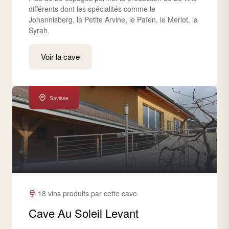
différents dont les spécialités comme le
Johannisberg, la Petite Arvine, le Païen, le Merlot, la
Syrah.
Voir la cave
Savièse
18 vins produits par cette cave
Cave Au Soleil Levant