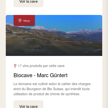
Voir la cave
Miège
17 vins produits par cette cave
Biocave - Marc Güntert
Le domaine est cultivé selon le cahier des charges
strict du Bourgeon de Bio Suisse, qui interdit toute
utilisation de produit de chimie de synthèse.
Voir la cave