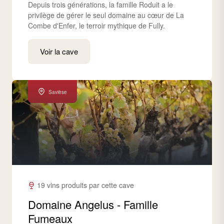
Depuis trois générations, la famille Roduit a le
privilège de gérer le seul domaine au cœur de La
Combe d'Enfer, le terroir mythique de Fully.
Voir la cave
Savièse
19 vins produits par cette cave
Domaine Angelus - Famille
Fumeaux