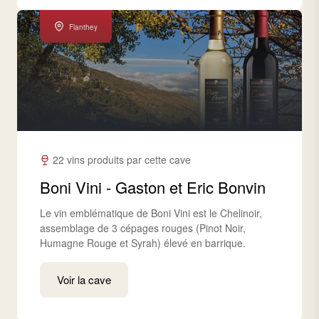
Flanthey
22 vins produits par cette cave
Boni Vini - Gaston et Eric Bonvin
Le vin emblématique de Boni Vini est le Chelinoir,
assemblage de 3 cépages rouges (Pinot Noir,
Humagne Rouge et Syrah) élevé en barrique.
Voir la cave