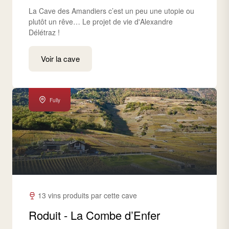
La Cave des Amandiers c’est un peu une utopie ou
plutôt un rêve… Le projet de vie d'Alexandre
Délétraz !
Voir la cave
Fully
13 vins produits par cette cave
Roduit - La Combe d’Enfer