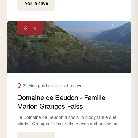
Voir la cave
Fully
20 vins produits par cette cave
Domaine de Beudon - Famille
Marion Granges-Faiss
Le Domaine de Beudon a choisi la biodynamie que
Marion Granges-Faiss pratique avec enthousiasme.