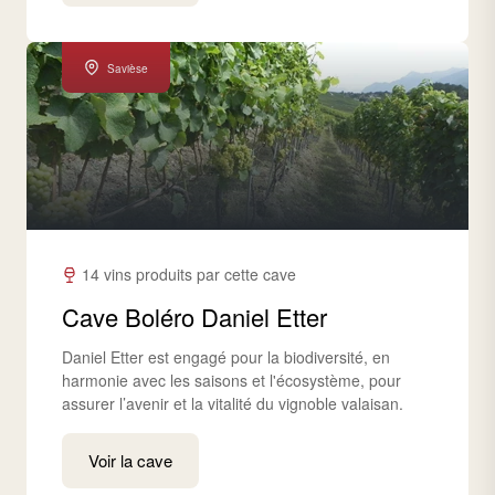
Savièse
14 vins produits par cette cave
Cave Boléro Daniel Etter
Daniel Etter est engagé pour la biodiversité, en
harmonie avec les saisons et l'écosystème, pour
assurer l’avenir et la vitalité du vignoble valaisan.
Voir la cave