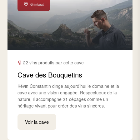
Grimisuat
22 vins produits par cette cave
Cave des Bouquetins
Kévin Constantin dirige aujourd’hui le domaine et la
cave avec une vision engagée. Respectueux de la
nature, il accompagne 21 cépages comme un
héritage vivant pour créer des vins sincères.
Voir la cave