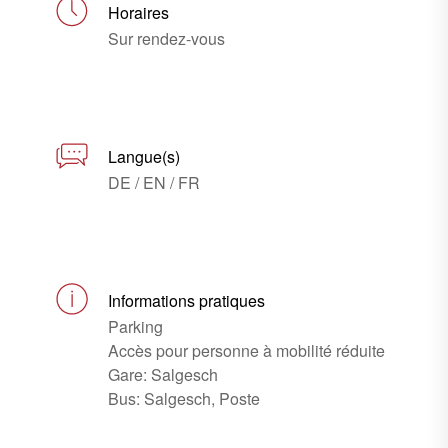
Horaires
Sur rendez-vous
Langue(s)
DE / EN / FR
Informations pratiques
Parking
Accès pour personne à mobilité réduite
Gare: Salgesch
Bus: Salgesch, Poste