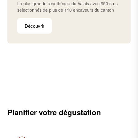
La plus grande œnothèque du Valais avec 650 crus
sélectionnés de plus de 110 encaveurs du canton
Découvrir
Planifier votre dégustation