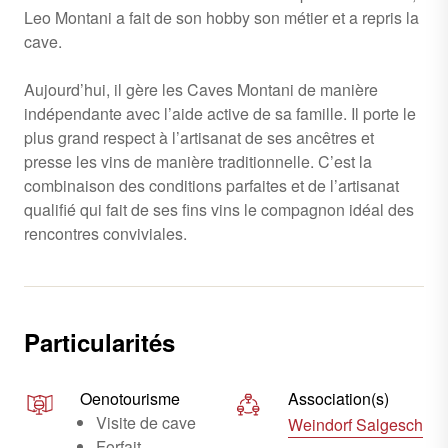
Leo Montani a fait de son hobby son métier et a repris la
cave.
Aujourd’hui, il gère les Caves Montani de manière
indépendante avec l’aide active de sa famille. Il porte le
plus grand respect à l’artisanat de ses ancêtres et
presse les vins de manière traditionnelle. C’est la
combinaison des conditions parfaites et de l’artisanat
qualifié qui fait de ses fins vins le compagnon idéal des
rencontres conviviales.
Particularités
Oenotourisme
Association(s)
Visite de cave
Weindorf Salgesch
Forfait