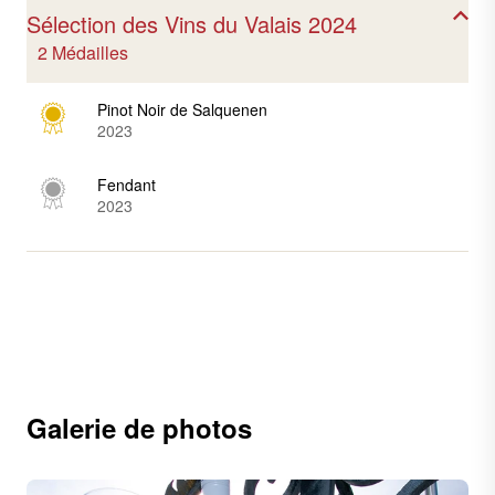
Sélection des Vins du Valais 2024
2 Médailles
Pinot Noir de Salquenen
2023
Fendant
2023
Galerie de photos