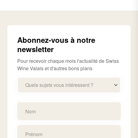
Abonnez-vous à notre
newsletter
Pour recevoir chaque mois l'actualité de Swiss
Wine Valais et d'autres bons plans
Quels sujets vous intéressent ?