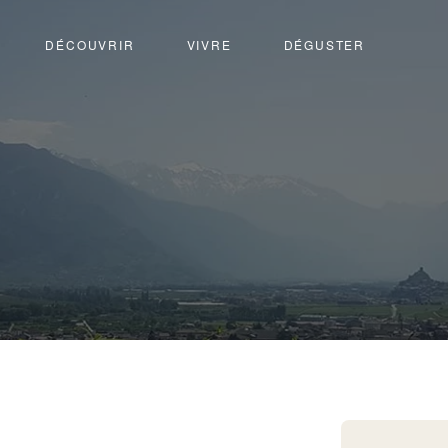
DÉCOUVRIR
VIVRE
DÉGUSTER
ytron