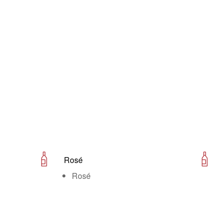
Rosé
Rosé