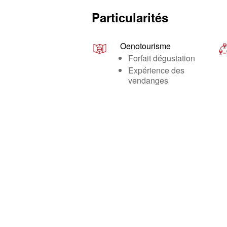
Particularités
Oenotourisme
Forfait dégustation
Expérience des
vendanges