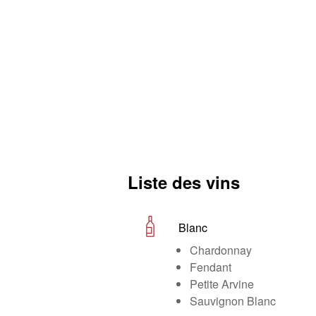
Liste des vins
Blanc
Chardonnay
Fendant
Petite Arvine
Sauvignon Blanc