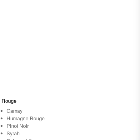
Rouge
Gamay
Humagne Rouge
Pinot Noir
Syrah