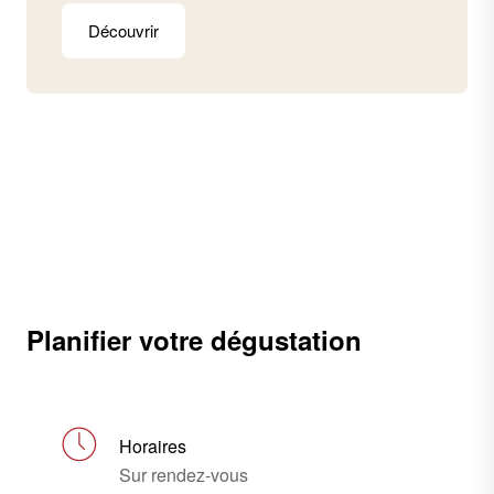
Découvrir
Planifier votre dégustation
Horaires
Sur rendez-vous