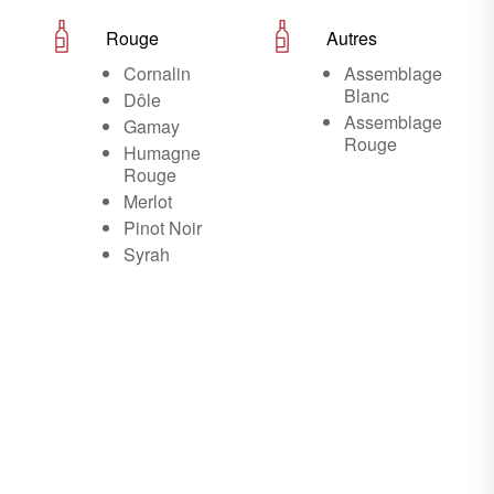
Rouge
Autres
Cornalin
Assemblage
Blanc
Dôle
Assemblage
Gamay
Rouge
Humagne
Rouge
Merlot
Pinot Noir
Syrah