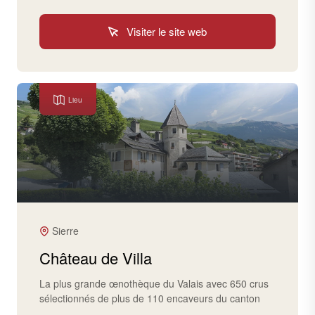
Visiter le site web
Lieu
Sierre
Château de Villa
La plus grande œnothèque du Valais avec 650 crus
sélectionnés de plus de 110 encaveurs du canton