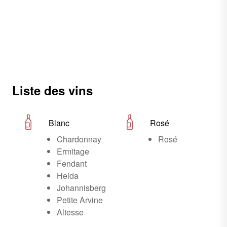
Liste des vins
Blanc
Rosé
Chardonnay
Rosé
Ermitage
Fendant
Heida
Johannisberg
Petite Arvine
Altesse