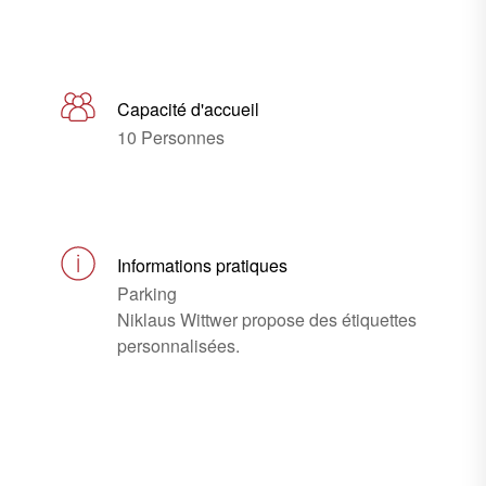
Capacité d'accueil
10 Personnes
Informations pratiques
Parking
Niklaus Wittwer propose des étiquettes
personnalisées.