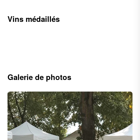
Vins médaillés
Galerie de photos