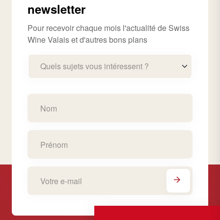
newsletter
Pour recevoir chaque mois l'actualité de Swiss
Wine Valais et d'autres bons plans
Quels sujets vous intéressent ?