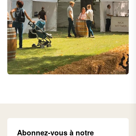
Abonnez-vous à notre