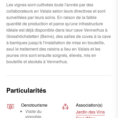
Les vignes sont cultivées toute l'année par des
collaborateurs en Valais selon leurs directives et sont
surveillées par leurs soins. En raison de la faible
quantité de production et parce qu'une infrastructure
idéale est déjà disponible dans leur cave Vennerhus à
Grosshöchstetten (Berne), des salles de cuves à la cave
à barriques jusqu'à l'installation de mise en bouteille,
seul le traitement des raisins a lieu en Valais et les
jeunes vins sont ensuite soignés, élevés, mis en
bouteille et stockés à Vennerhus.
Particularités
Oenotourisme
Association(s)
Visite du
Jardin des Vins
vignoble