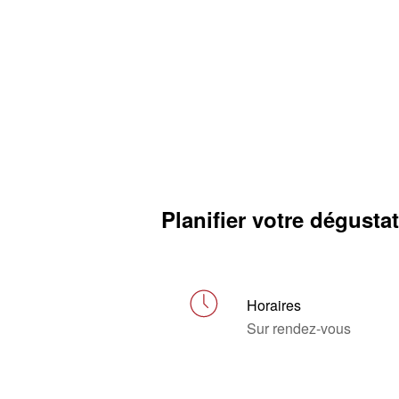
Planifier votre dégusta
Horaires
Sur rendez-vous