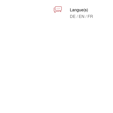
Langue(s)
DE / EN / FR