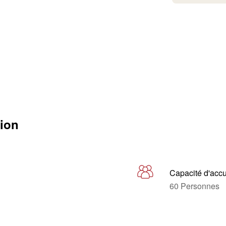
tion
Capacité d'accu
60 Personnes