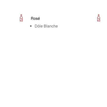
Rosé
Dôle Blanche