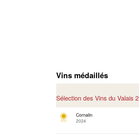
Vins médaillés
Sélection des Vins du Valais
Cornalin
2024