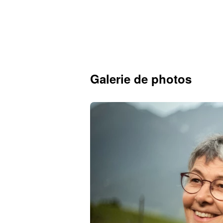
Galerie de photos