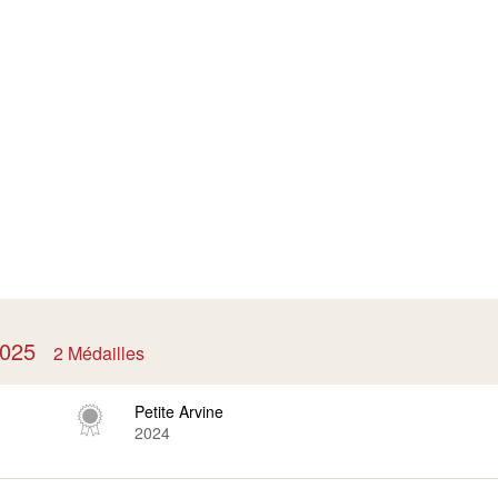
 2025
2 Médailles
Petite Arvine
2024