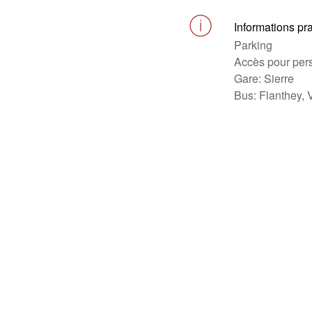
Informations pr
Parking
Accès pour pers
Gare: Sierre
Bus: Flanthey, 