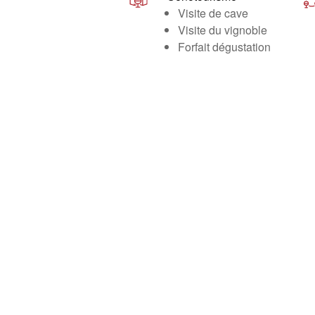
Visite de cave
Visite du vignoble
Forfait dégustation