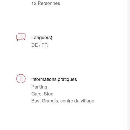
12 Personnes
Langue(s)
DE / FR
Informations pratiques
Parking
Gare: Sion
Bus: Granois, centre du village