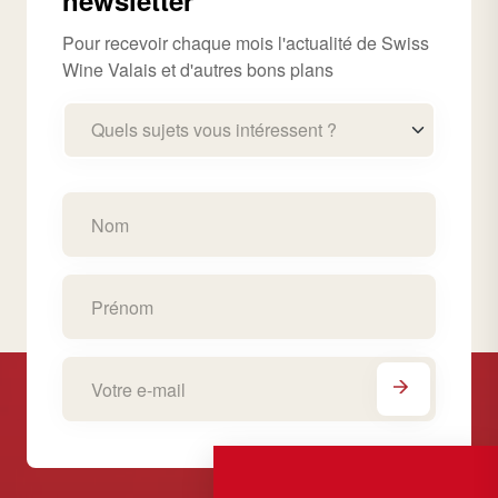
newsletter
Pour recevoir chaque mois l'actualité de Swiss
Wine Valais et d'autres bons plans
Quels sujets vous intéressent ?