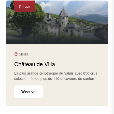
Lieu
Sierre
Château de Villa
La plus grande œnothèque du Valais avec 650 crus
sélectionnés de plus de 110 encaveurs du canton
Découvrir