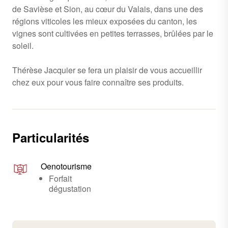
de Savièse et Sion, au cœur du Valais, dans une des
régions viticoles les mieux exposées du canton, les
vignes sont cultivées en petites terrasses, brûlées par le
soleil.
Thérèse Jacquier se fera un plaisir de vous accueillir
chez eux pour vous faire connaître ses produits.
Particularités
Oenotourisme
Forfait
dégustation