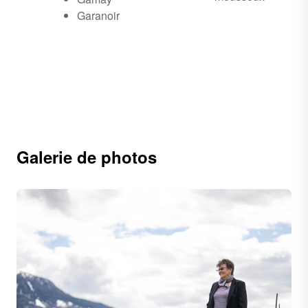
Garanoir
Galerie de photos