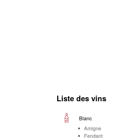
Liste des vins
Blanc
Amigne
Fendant