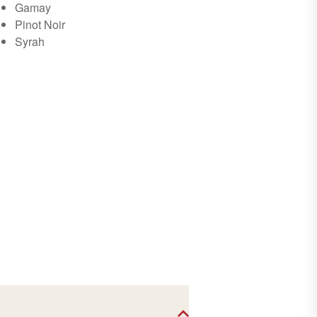
Gamay
Pinot Noir
Syrah