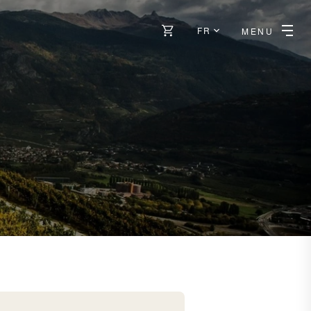
FR
MENU