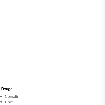
Rouge
Cornalin
Dôle