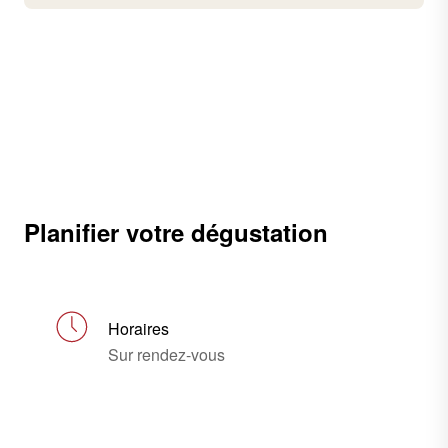
Planifier votre dégustation
Horaires
Sur rendez-vous