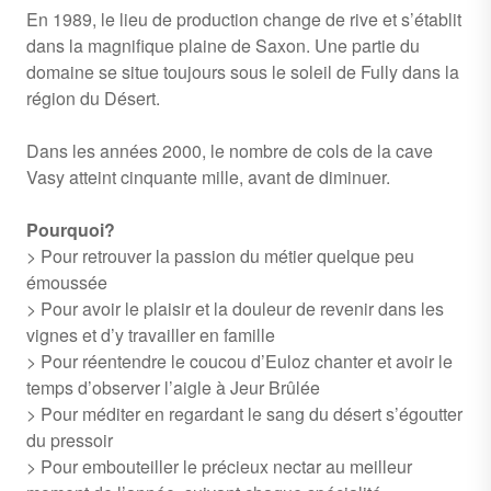
En 1989, le lieu de production change de rive et s’établit
dans la magnifique plaine de Saxon. Une partie du
domaine se situe toujours sous le soleil de Fully dans la
région du Désert.
Dans les années 2000, le nombre de cols de la cave
Vasy atteint cinquante mille, avant de diminuer.
Pourquoi?
> Pour retrouver la passion du métier quelque peu
émoussée
> Pour avoir le plaisir et la douleur de revenir dans les
vignes et d’y travailler en famille
> Pour réentendre le coucou d’Euloz chanter et avoir le
temps d’observer l’aigle à Jeur Brûlée
> Pour méditer en regardant le sang du désert s’égoutter
du pressoir
> Pour embouteiller le précieux nectar au meilleur