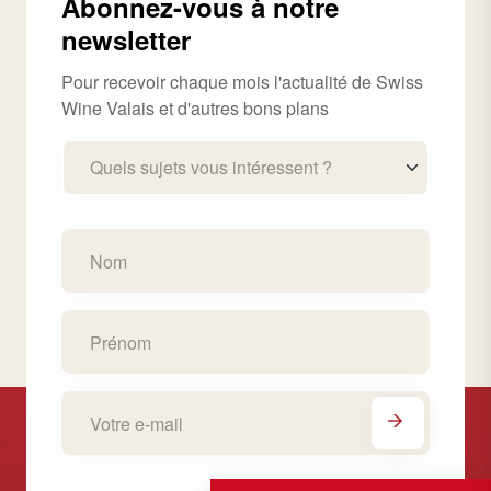
Abonnez-vous à notre
newsletter
Pour recevoir chaque mois l'actualité de Swiss
Wine Valais et d'autres bons plans
Quels sujets vous intéressent ?