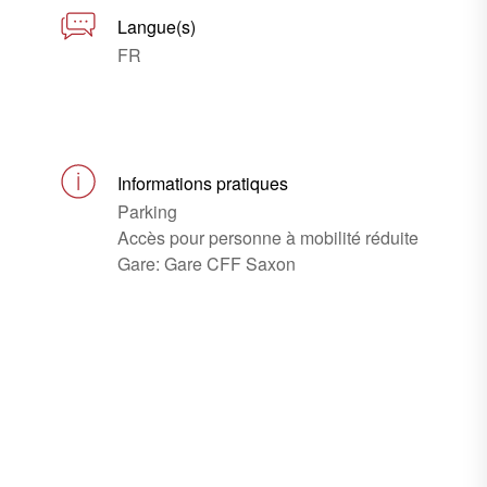
Langue(s)
FR
Informations pratiques
Parking
Accès pour personne à mobilité réduite
Gare: Gare CFF Saxon