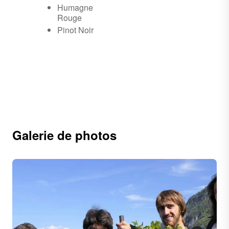
Humagne
Rouge
Pinot Noir
Galerie de photos