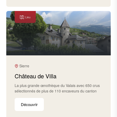
Lieu
Sierre
Château de Villa
La plus grande œnothèque du Valais avec 650 crus
sélectionnés de plus de 110 encaveurs du canton
Découvrir