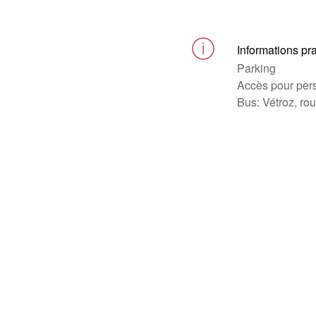
Informations pr
Parking
Accès pour pers
Bus: Vétroz, ro