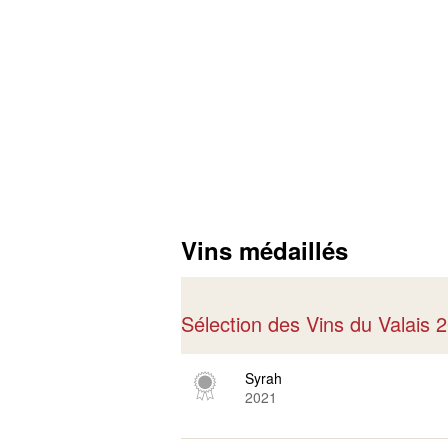
Vins médaillés
Sélection des Vins du Valais
Syrah
2021