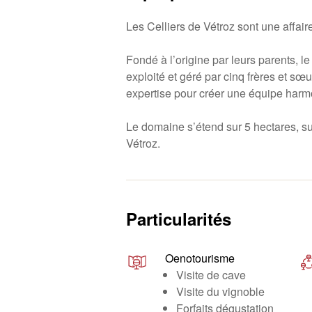
Les Celliers de Vétroz sont une affaire
Fondé à l’origine par leurs parents, l
exploité et géré par cinq frères et sœ
expertise pour créer une équipe harm
Le domaine s’étend sur 5 hectares, su
Vétroz.
Particularités
Oenotourisme
Visite de cave
Visite du vignoble
Forfaits dégustation