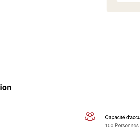
tion
Capacité d'accu
100 Personnes