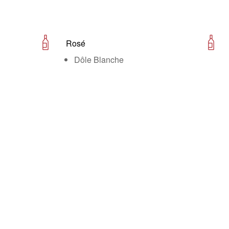
Rosé
Dôle Blanche