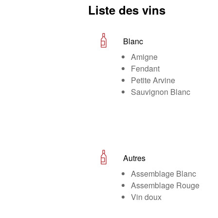
Liste des vins
Blanc
Amigne
Fendant
Petite Arvine
Sauvignon Blanc
Autres
Assemblage Blanc
Assemblage Rouge
Vin doux