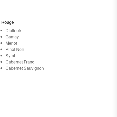
Rouge
Diolinoir
Gamay
Merlot
Pinot Noir
Syrah
Cabernet Franc
Cabernet Sauvignon