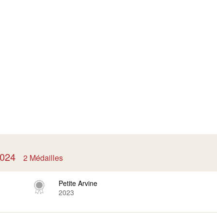
 2024
2 Médailles
Petite Arvine
2023