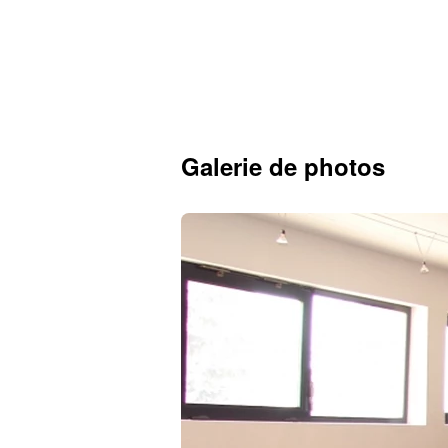
Galerie de photos