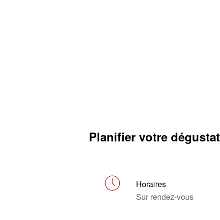
Planifier votre dégusta
Horaires
Sur rendez-vous