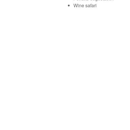
Wine safari