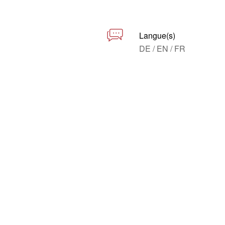
Langue(s)
DE / EN / FR