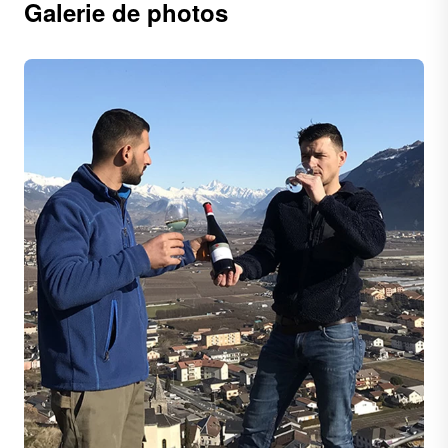
Galerie de photos