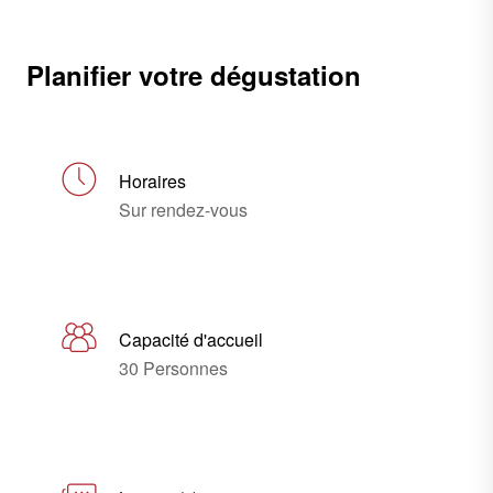
Planifier votre dégustation
Horaires
Sur rendez-vous
Capacité d'accueil
30 Personnes