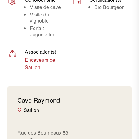
Visite de cave
Bio Bourgeon
Visite du
vignoble
Forfait
dégustation
Association(s)
Encaveurs de
Saillon
Cave Raymond
Saillon
Rue des Bourneaux 53