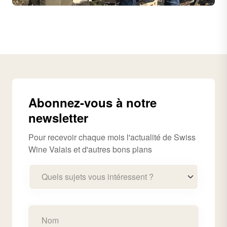
Abonnez-vous à notre
newsletter
Pour recevoir chaque mois l'actualité de Swiss
Wine Valais et d'autres bons plans
Quels sujets vous intéressent ?