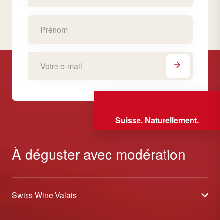
Suisse. Naturellement.
À déguster avec modération
Swiss Wine Valais
À propos