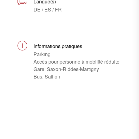
Langue(s)
DE / ES / FR
Informations pratiques
Parking
Accès pour personne à mobilité réduite
Gare: Saxon-Riddes-Martigny
Bus: Saillon