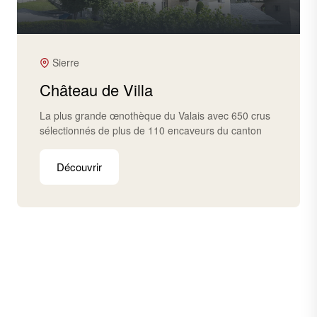
Sierre
Château de Villa
La plus grande œnothèque du Valais avec 650 crus
sélectionnés de plus de 110 encaveurs du canton
Découvrir