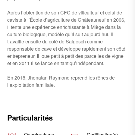
Après l’obtention de son CFC de viticulteur et celui de
caviste à l’École d’agriculture de Châteauneuf en 2006,
il tente une expérience enrichissante à Miège dans la
culture biologique, modèle qu’il suit aujourd’hui. Il
travaille ensuite du côté de Salgesch comme
responsable de cave et développe rapidement son côté
entrepreneur. Il loue petit à petit des parcelles de vigne
et en 2011 il se lance en tant qu’indépendant.
En 2018, Jhonatan Raymond reprend les rênes de
l’exploitation familiale.
Particularités
Oenotourisme
Certification(s)