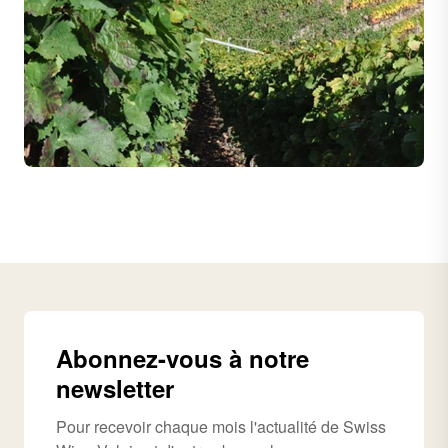
Abonnez-vous à notre
newsletter
Pour recevoir chaque mois l'actualité de Swiss