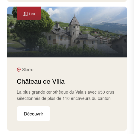
Lieu
Sierre
Château de Villa
La plus grande œnothèque du Valais avec 650 crus
sélectionnés de plus de 110 encaveurs du canton
Découvrir