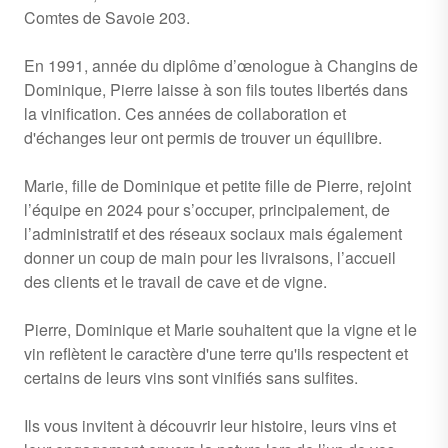
Comtes de Savoie 203.
En 1991, année du diplôme d’œnologue à Changins de
Dominique, Pierre laisse à son fils toutes libertés dans
la vinification. Ces années de collaboration et
d'échanges leur ont permis de trouver un équilibre.
Marie, fille de Dominique et petite fille de Pierre, rejoint
l’équipe en 2024 pour s’occuper, principalement, de
l’administratif et des réseaux sociaux mais également
donner un coup de main pour les livraisons, l’accueil
des clients et le travail de cave et de vigne.
Pierre, Dominique et Marie souhaitent que la vigne et le
vin reflètent le caractère d'une terre qu'ils respectent et
certains de leurs vins sont vinifiés sans sulfites.
Ils vous invitent à découvrir leur histoire, leurs vins et