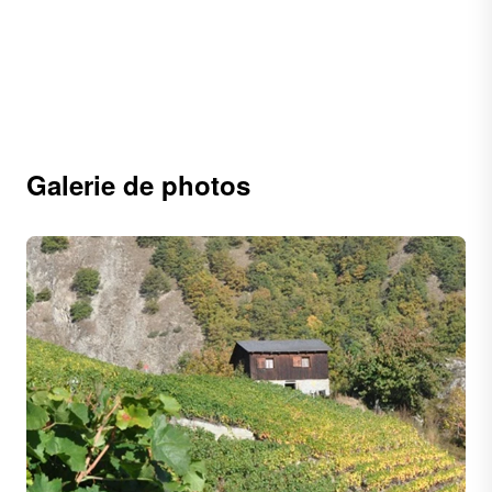
Galerie de photos