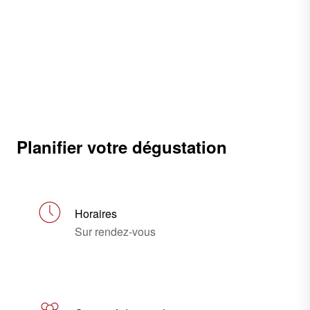
Planifier votre dégustation
Horaires
Sur rendez-vous