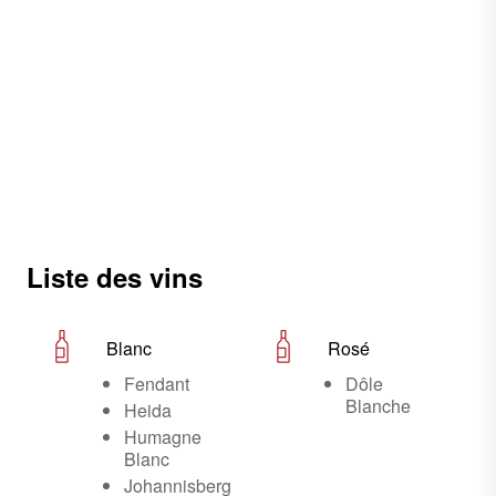
Liste des vins
Blanc
Rosé
Fendant
Dôle
Blanche
Heida
Humagne
Blanc
Johannisberg