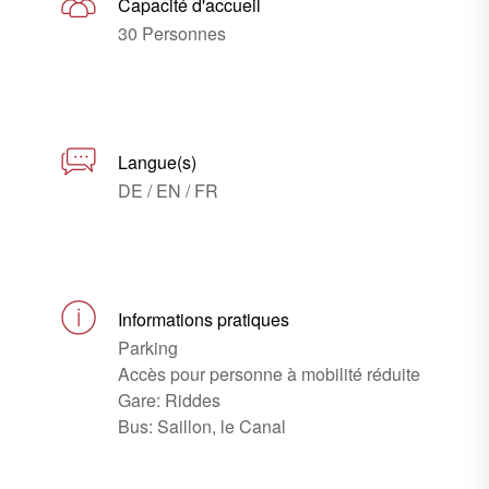
Capacité d'accueil
30 Personnes
Langue(s)
DE / EN / FR
Informations pratiques
Parking
Accès pour personne à mobilité réduite
Gare: Riddes
Bus: Saillon, le Canal