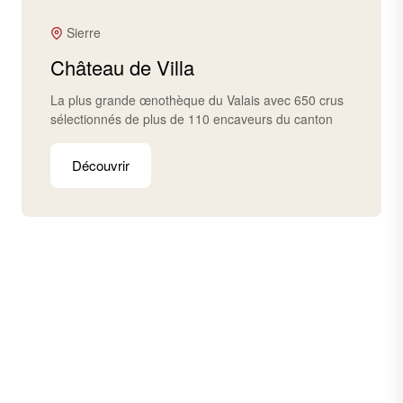
Sierre
Château de Villa
La plus grande œnothèque du Valais avec 650 crus
sélectionnés de plus de 110 encaveurs du canton
Découvrir