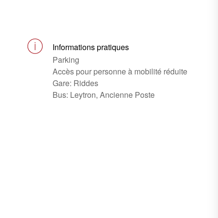
Informations pratiques
Parking
Accès pour personne à mobilité réduite
Gare: Riddes
Bus: Leytron, Ancienne Poste