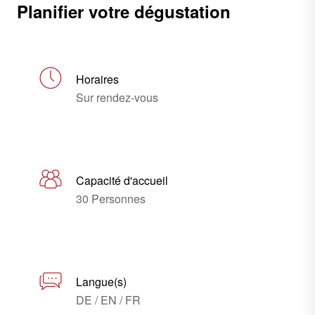
Planifier votre dégustation
Horaires
Sur rendez-vous
Capacité d'accueil
30 Personnes
Langue(s)
DE / EN / FR