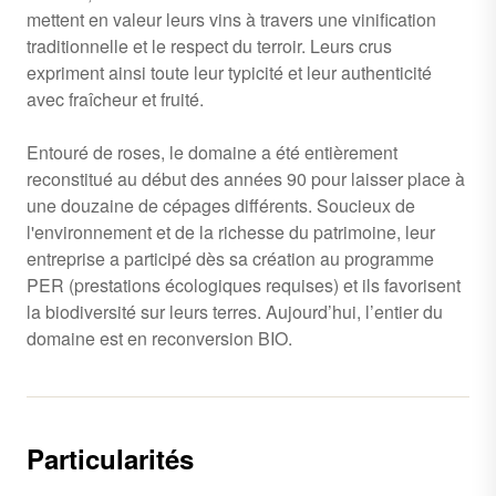
mettent en valeur leurs vins à travers une vinification
traditionnelle et le respect du terroir. Leurs crus
expriment ainsi toute leur typicité et leur authenticité
avec fraîcheur et fruité.
Entouré de roses, le domaine a été entièrement
reconstitué au début des années 90 pour laisser place à
une douzaine de cépages différents. Soucieux de
l'environnement et de la richesse du patrimoine, leur
entreprise a participé dès sa création au programme
PER (prestations écologiques requises) et ils favorisent
la biodiversité sur leurs terres. Aujourd’hui, l’entier du
domaine est en reconversion BIO.
Particularités