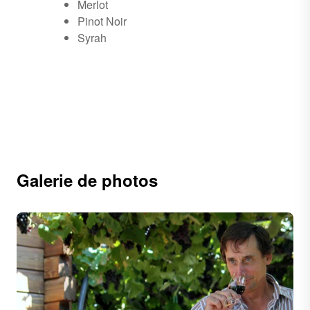
Merlot
Pinot Noir
Syrah
Galerie de photos