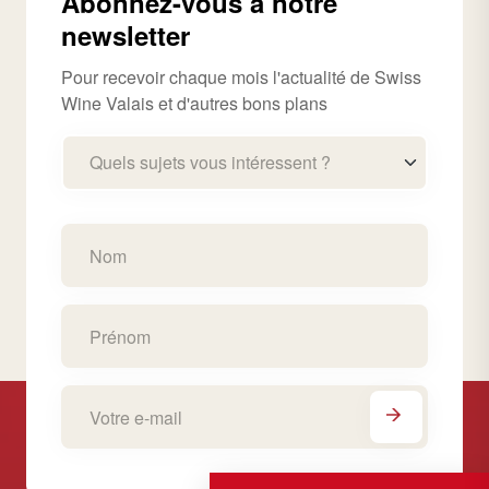
Abonnez-vous à notre
newsletter
Pour recevoir chaque mois l'actualité de Swiss
Wine Valais et d'autres bons plans
Quels sujets vous intéressent ?