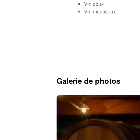
Vin doux
Vin mousseux
Galerie de photos