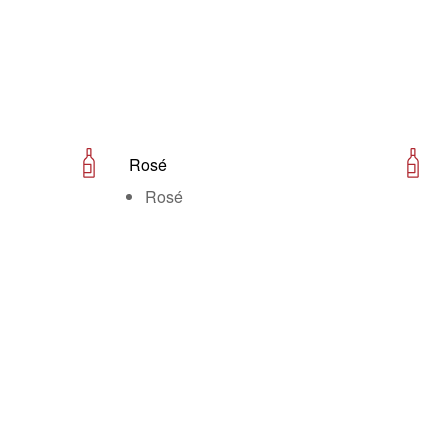
Rosé
Rosé