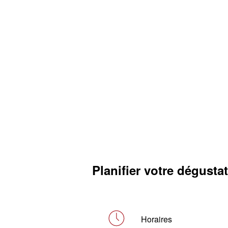
Planifier votre dégusta
Horaires