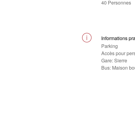
40 Personnes
Informations pr
Parking
Accès pour pers
Gare: Sierre
Bus: Maison bo