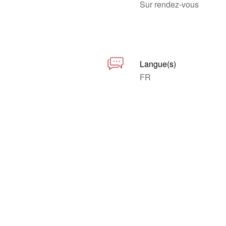
Sur rendez-vous
Langue(s)
FR