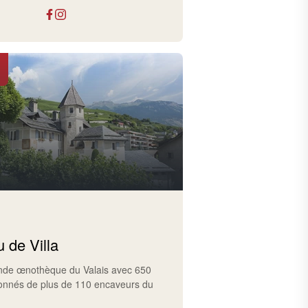
 de Villa
ande œnothèque du Valais avec 650
ionnés de plus de 110 encaveurs du