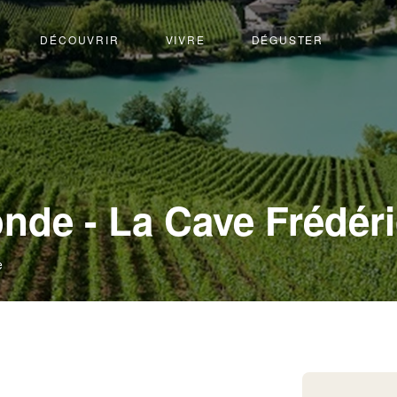
DÉCOUVRIR
VIVRE
DÉGUSTER
nde - La Cave Frédéri
e