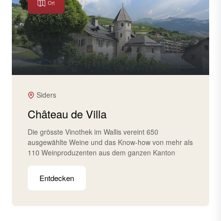
Ort
Siders
Château de Villa
Die grösste Vinothek im Wallis vereint 650
ausgewählte Weine und das Know-how von mehr als
110 Weinproduzenten aus dem ganzen Kanton
Entdecken