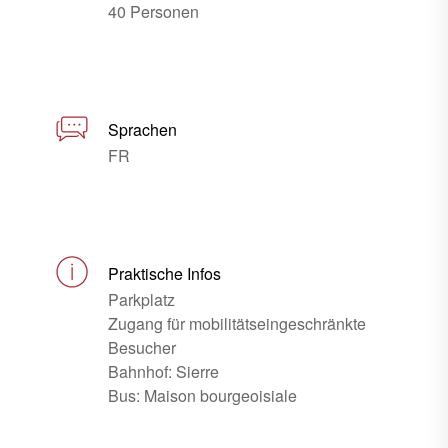
40 Personen
Sprachen
FR
Praktische Infos
Parkplatz
Zugang für mobilitätseingeschränkte
Besucher
Bahnhof: Sierre
Bus: Maison bourgeoisiale