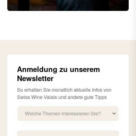
Anmeldung zu unserem
Newsletter
So erhalten Sie monatlich aktuelle Infos von
Swiss Wine Valais und andere gute Tipps
Welche Themen interessieren Sie?