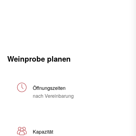
Weinprobe planen
Öffnungszeiten
nach Vereinbarung
Kapazität