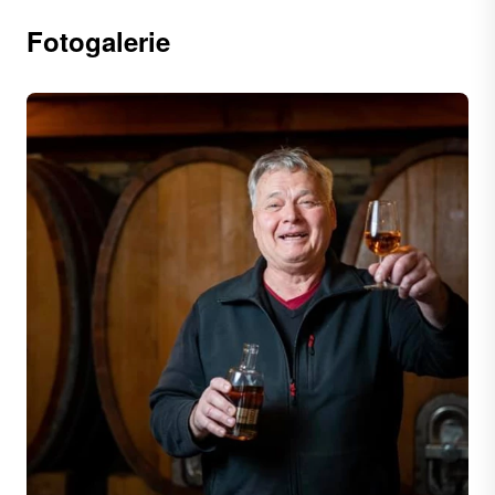
Fotogalerie