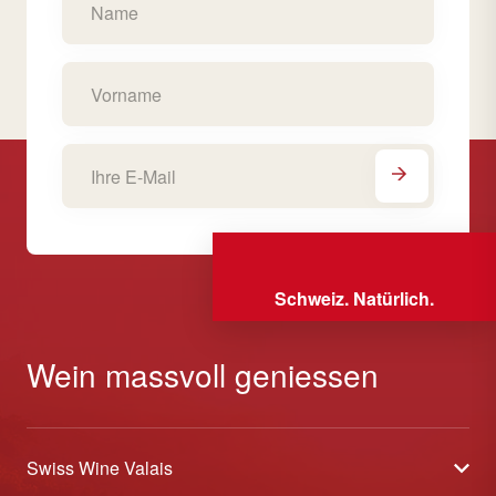
Schweiz. Natürlich.
Wein massvoll geniessen
Swiss Wine Valais