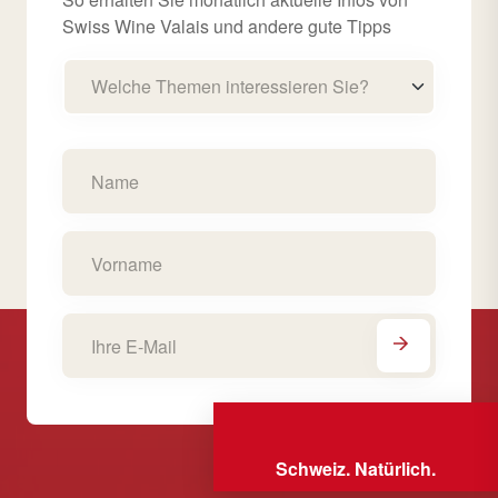
Swiss Wine Valais und andere gute Tipps
Welche Themen interessieren Sie?
Schweiz. Natürlich.