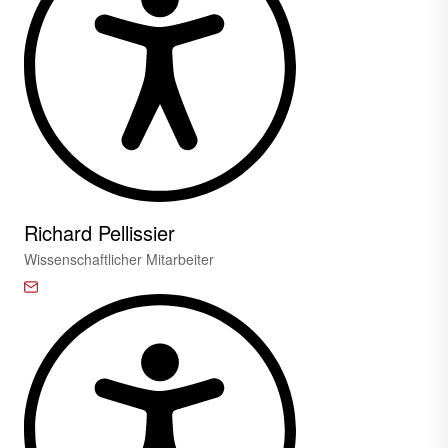
Richard Pellissier
Wissenschaftlicher Mitarbeiter