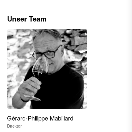
Unser Team
Gérard-Philippe Mabillard
Direktor