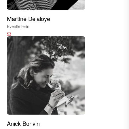
Martine Delaloye
Eventleiterin
Anick Bonvin