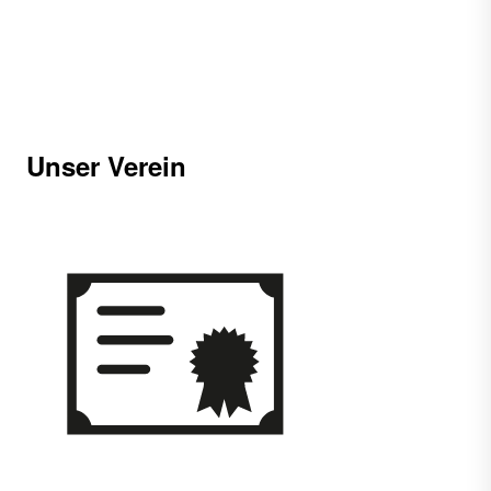
Unser Verein