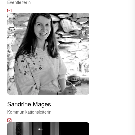
Eventleiterin
Sandrine Mages
Kommunikationsleiterin