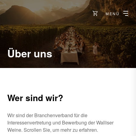
MENÜ
Über uns
Wer sind wir?
Wir sind der Branchenverband für die
Interessenvertretung und Bewerbung der Walliser
Weine. Scrollen Sie, um mehr zu erfahren.