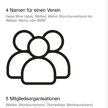
4 Namen für einen Verein
Swiss Wine Valais, Walliser Weine, Branchenverband der
Walliser Weine oder BWW
5 Mitgliedsorganisationen
Walliser Weinbauverband, Oberwalliser Weinbauverband,