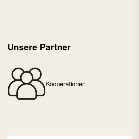
Unsere Partner
Kooperationen