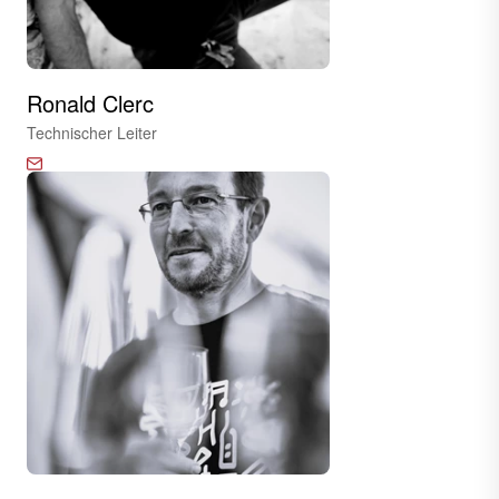
Ronald Clerc
Technischer Leiter