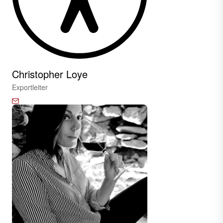
Christopher Loye
Exportleiter