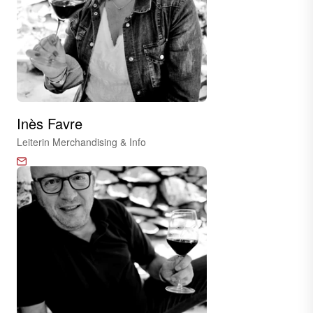
Inès Favre
Leiterin Merchandising & Info