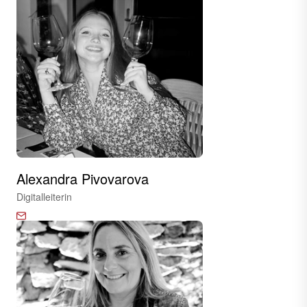
Alexandra Pivovarova
Digitalleiterin