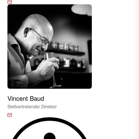
Vincent Baud
Stellvertretender Direktor