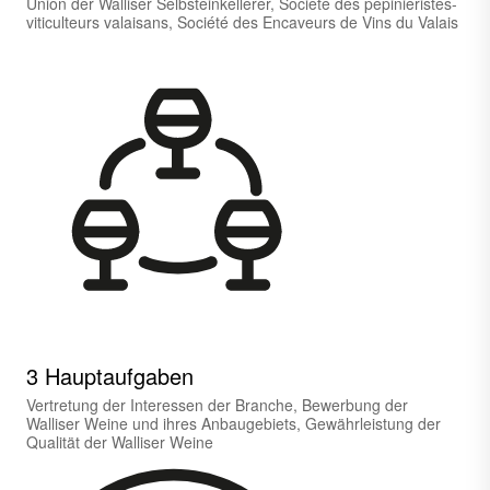
Union der Walliser Selbsteinkellerer, Société des pépiniéristes-
viticulteurs valaisans, Société des Encaveurs de Vins du Valais
3 Hauptaufgaben
Vertretung der Interessen der Branche, Bewerbung der
Walliser Weine und ihres Anbaugebiets, Gewährleistung der
Qualität der Walliser Weine