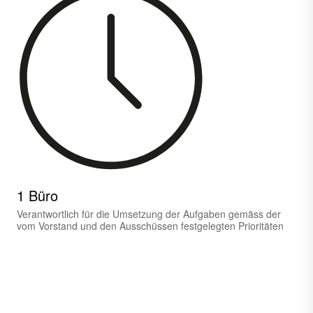
1 Büro
Verantwortlich für die Umsetzung der Aufgaben gemäss der
vom Vorstand und den Ausschüssen festgelegten Prioritäten