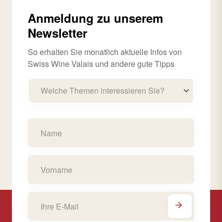
Anmeldung zu unserem
Newsletter
So erhalten Sie monatlich aktuelle Infos von
Swiss Wine Valais und andere gute Tipps
Welche Themen interessieren Sie?