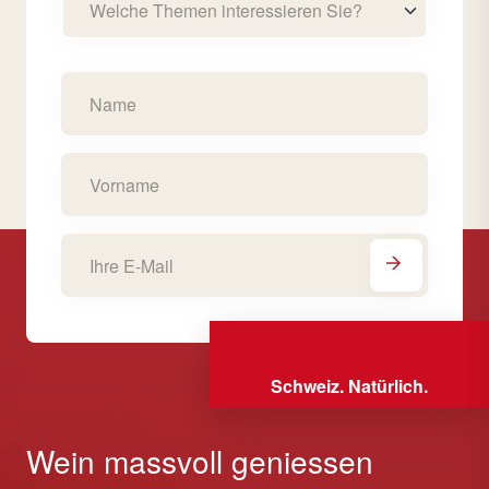
Welche Themen interessieren Sie?
Schweiz. Natürlich.
Wein massvoll geniessen