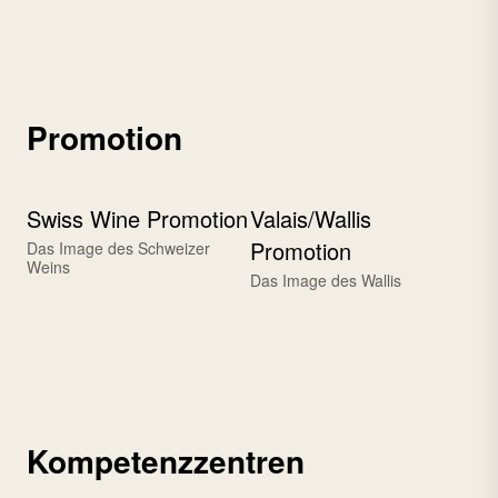
Promotion
Swiss Wine Promotion
Valais/Wallis
Promotion
Das Image des Schweizer
Weins
Das Image des Wallis
Kompetenzzentren