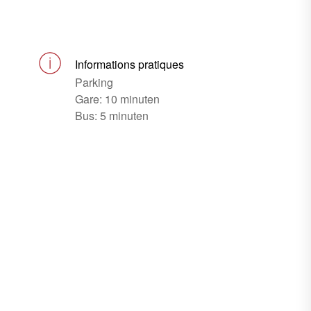
Informations pratiques
Parking
Gare: 10 minuten
Bus: 5 minuten