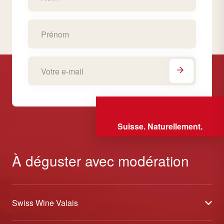
Suisse. Naturellement.
À déguster avec modération
Swiss Wine Valais
À propos