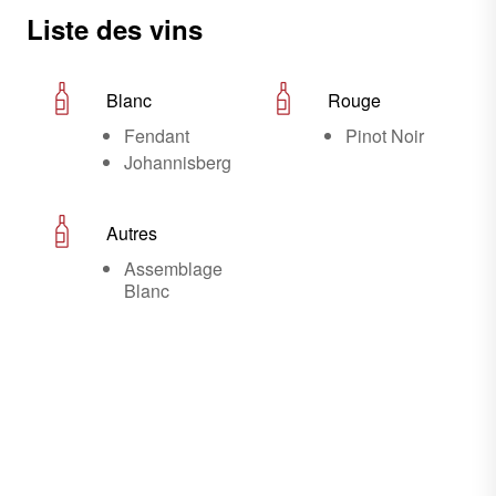
Liste des vins
Blanc
Rouge
Fendant
Pinot Noir
Johannisberg
Autres
Assemblage
Blanc