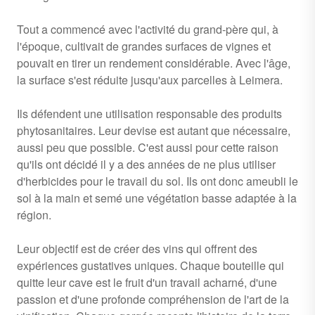
Tout a commencé avec l'activité du grand-père qui, à
l'époque, cultivait de grandes surfaces de vignes et
pouvait en tirer un rendement considérable. Avec l'âge,
la surface s'est réduite jusqu'aux parcelles à Leimera.
Ils défendent une utilisation responsable des produits
phytosanitaires. Leur devise est autant que nécessaire,
aussi peu que possible. C'est aussi pour cette raison
qu'ils ont décidé il y a des années de ne plus utiliser
d'herbicides pour le travail du sol. Ils ont donc ameubli le
sol à la main et semé une végétation basse adaptée à la
région.
Leur objectif est de créer des vins qui offrent des
expériences gustatives uniques. Chaque bouteille qui
quitte leur cave est le fruit d'un travail acharné, d'une
passion et d'une profonde compréhension de l'art de la