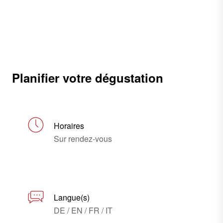
Planifier votre dégustation
Horaires
Sur rendez-vous
Langue(s)
DE / EN / FR / IT