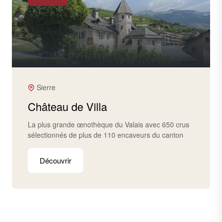
Sierre
Château de Villa
La plus grande œnothèque du Valais avec 650 crus
sélectionnés de plus de 110 encaveurs du canton
Découvrir