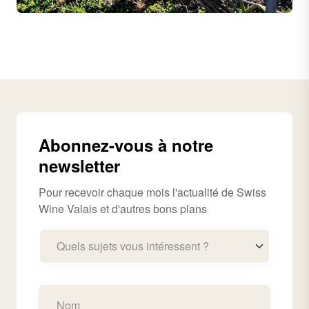
Abonnez-vous à notre
newsletter
Pour recevoir chaque mois l'actualité de Swiss
Wine Valais et d'autres bons plans
Quels sujets vous intéressent ?