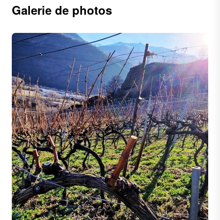
Galerie de photos