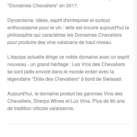
"Domaines Chevaliers" en 2017.
Dynamisme, idées, esprit d'entreprise et surtout
enthousiasme pour le vin : telle est encore aujourd'hui la
philosophie qui caractérise les Domaines Chevaliers
pour produire des vins valaisans de haut niveau.
L'équipe actuelle dirige ce noble domaine avec un esprit
nouveau - un grand héritage : Les Vins des Chevaliers
se sont jadis envolé dans le monde entier avec la
légendaire "Dôle des Chevaliers" à bord de Swissair.
Aujourd'hui, le domaine produit les gammes Vins des
Chevaliers, Sherpa Wines et Lux Vina. Plus de 80 ans
de tradition viticole valaisanne.