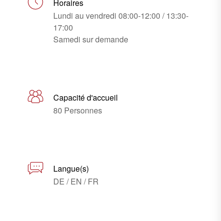
Horaires
Lundi au vendredi 08:00-12:00 / 13:30-
17:00
Samedi sur demande
Capacité d'accueil
80 Personnes
Langue(s)
DE / EN / FR