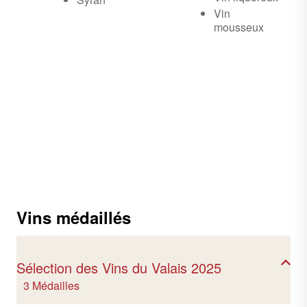
Vin
mousseux
Vins médaillés
Sélection des Vins du Valais 2025
3 Médailles