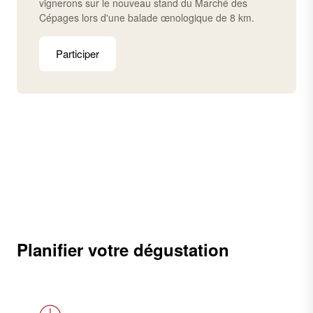
vignerons sur le nouveau stand du Marché des
Cépages lors d'une balade œnologique de 8 km.
Participer
Planifier votre dégustation