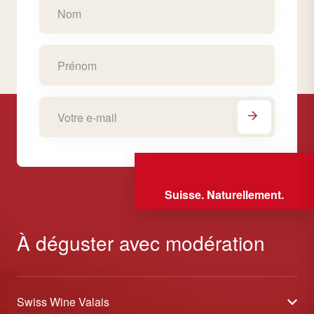
Suisse. Naturellement.
À déguster avec modération
Swiss Wine Valais