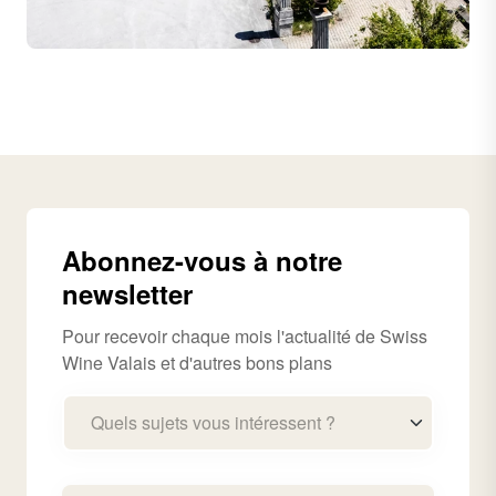
Abonnez-vous à notre
newsletter
Pour recevoir chaque mois l'actualité de Swiss
Wine Valais et d'autres bons plans
Quels sujets vous intéressent ?