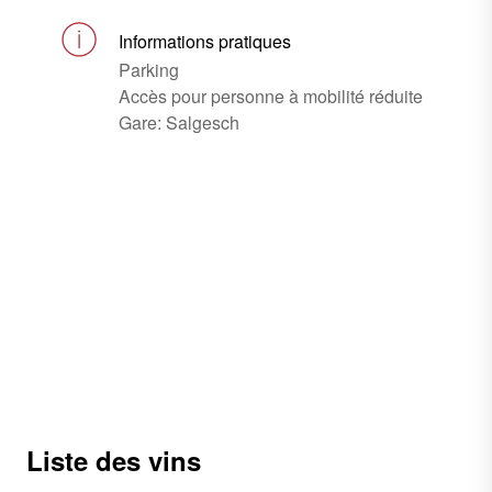
Informations pratiques
Parking
Accès pour personne à mobilité réduite
Gare: Salgesch
Liste des vins