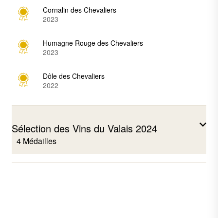
Cornalin des Chevaliers
2023
Humagne Rouge des Chevaliers
2023
Dôle des Chevaliers
2022
Sélection des Vins du Valais 2024
4 Médailles
Johannisberg des Chevaliers
2023
Fendant des Chevaliers
2023