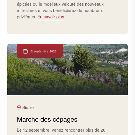
épicées ou le moelleux velouté des nouveaux
millésimes et vous bénéficierez de nombreux
privilèges.
En savoir plus
12 septembre 2026
Sierre
Marche des cépages
Le 12 septembre, venez rencontrer plus de 20