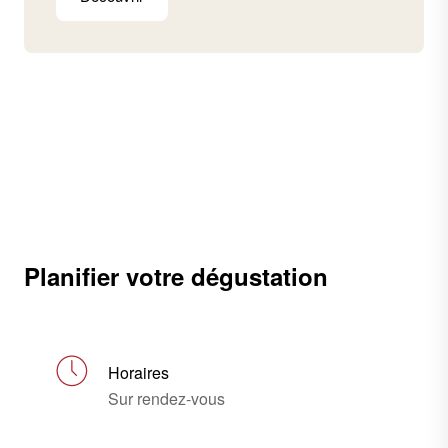
Planifier votre dégustation
Horaires
Sur rendez-vous