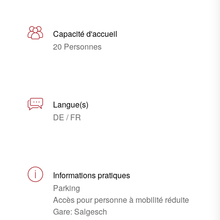
Capacité d'accueil
20 Personnes
Langue(s)
DE / FR
Informations pratiques
Parking
Accès pour personne à mobilité réduite
Gare: Salgesch