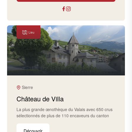
Lieu
Sierre
Château de Villa
La plus grande œnothèque du Valais avec 650 crus
sélectionnés de plus de 110 encaveurs du canton
Découvrir