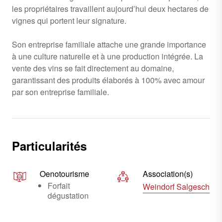
les propriétaires travaillent aujourd’hui deux hectares de
vignes qui portent leur signature.
Son entreprise familiale attache une grande importance
à une culture naturelle et à une production intégrée. La
vente des vins se fait directement au domaine,
garantissant des produits élaborés à 100% avec amour
par son entreprise familiale.
Particularités
Oenotourisme
Association(s)
Forfait
Weindorf Salgesch
dégustation