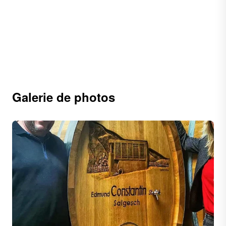
Galerie de photos