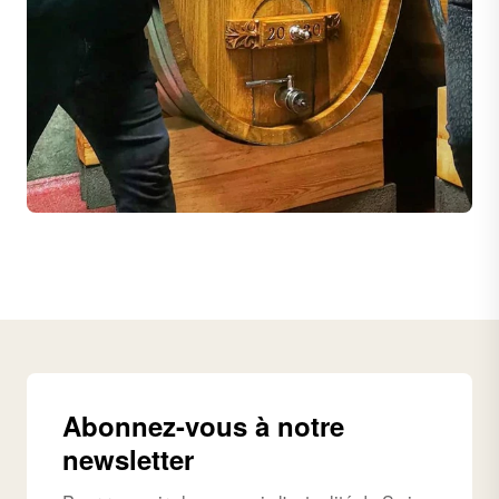
Abonnez-vous à notre
newsletter