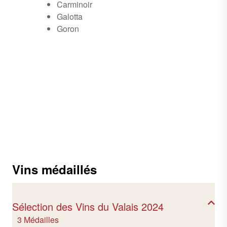
Carminoir
Galotta
Goron
Vins médaillés
Sélection des Vins du Valais 2024
3 Médailles