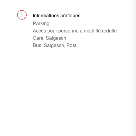
Informations pratiques
Parking
Accès pour personne à mobilité réduite
Gare: Salgesch
Bus: Salgesch, Post