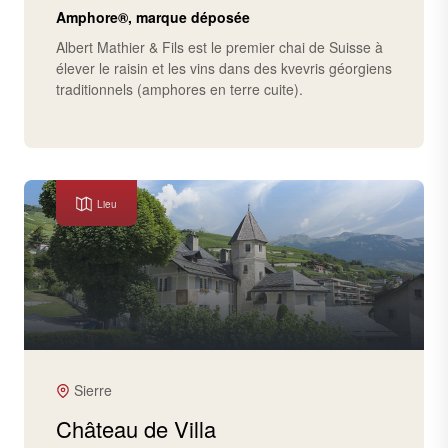
Amphore®, marque déposée
Albert Mathier & Fils est le premier chai de Suisse à
élever le raisin et les vins dans des kvevris géorgiens
traditionnels (amphores en terre cuite).
Lieu
Sierre
Château de Villa