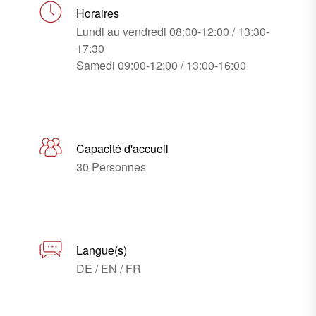
Horaires
Lundi au vendredi 08:00-12:00 / 13:30-
17:30
Samedi 09:00-12:00 / 13:00-16:00
Capacité d'accueil
30 Personnes
Langue(s)
DE / EN / FR