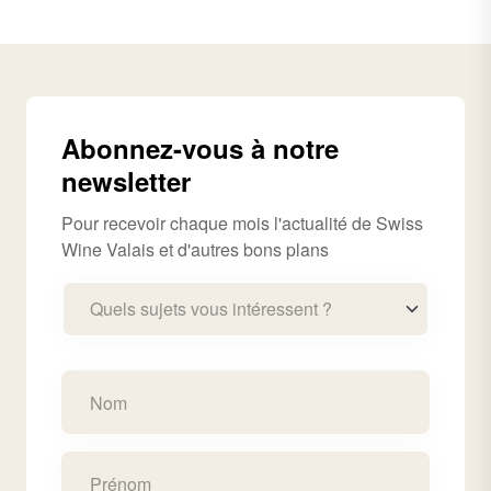
Abonnez-vous à notre
newsletter
Pour recevoir chaque mois l'actualité de Swiss
Wine Valais et d'autres bons plans
Quels sujets vous intéressent ?