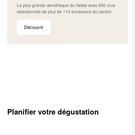
La plus grande œnothèque du Valais avec 650 crus
sélectionnés de plus de 110 encaveurs du canton
Découvrir
Planifier votre dégustation