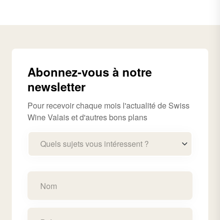
Abonnez-vous à notre
newsletter
Pour recevoir chaque mois l'actualité de Swiss
Wine Valais et d'autres bons plans
Quels sujets vous intéressent ?