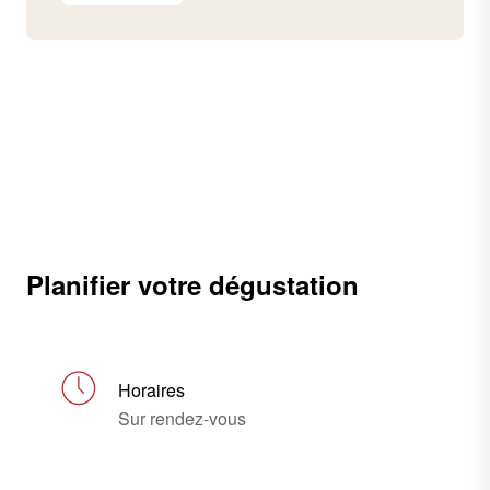
Planifier votre dégustation
Horaires
Sur rendez-vous