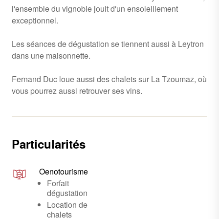
l'ensemble du vignoble jouit d'un ensoleillement
exceptionnel.
Les séances de dégustation se tiennent aussi à Leytron
dans une maisonnette.
Fernand Duc loue aussi des chalets sur La Tzoumaz, où
vous pourrez aussi retrouver ses vins.
Particularités
Oenotourisme
Forfait
dégustation
Location de
chalets