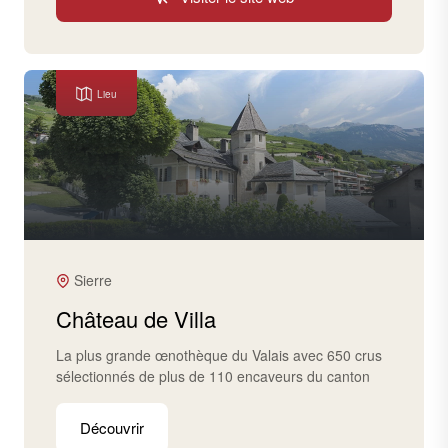
Lieu
Sierre
Château de Villa
La plus grande œnothèque du Valais avec 650 crus
sélectionnés de plus de 110 encaveurs du canton
Découvrir