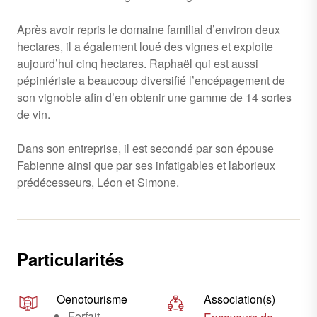
Après avoir repris le domaine familial d’environ deux
hectares, il a également loué des vignes et exploite
aujourd’hui cinq hectares. Raphaël qui est aussi
pépiniériste a beaucoup diversifié l’encépagement de
son vignoble afin d’en obtenir une gamme de 14 sortes
de vin.
Dans son entreprise, il est secondé par son épouse
Fabienne ainsi que par ses infatigables et laborieux
prédécesseurs, Léon et Simone.
Particularités
Oenotourisme
Association(s)
Forfait