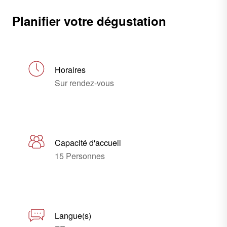
Planifier votre dégustation
Horaires
Sur rendez-vous
Capacité d'accueil
15 Personnes
Langue(s)