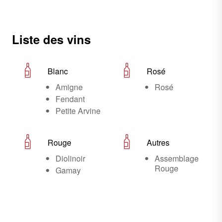
Liste des vins
Blanc
Rosé
Amigne
Rosé
Fendant
Petite Arvine
Rouge
Autres
Diolinoir
Assemblage
Rouge
Gamay