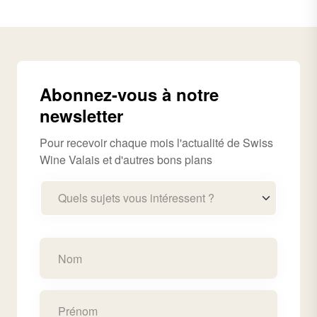
Abonnez-vous à notre
newsletter
Pour recevoir chaque mois l'actualité de Swiss
Wine Valais et d'autres bons plans
Quels sujets vous intéressent ?