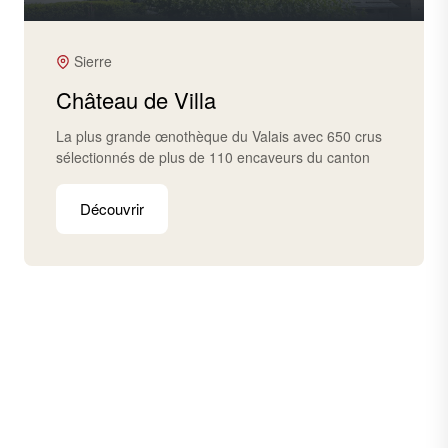
Sierre
Château de Villa
La plus grande œnothèque du Valais avec 650 crus
sélectionnés de plus de 110 encaveurs du canton
Découvrir