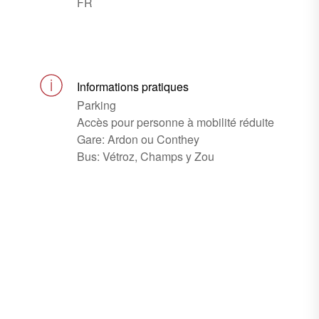
FR
Informations pratiques
Parking
Accès pour personne à mobilité réduite
Gare: Ardon ou Conthey
Bus: Vétroz, Champs y Zou