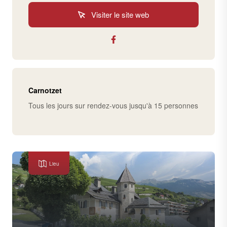
Visiter le site web
Carnotzet
Tous les jours sur rendez-vous jusqu'à 15 personnes
Lieu