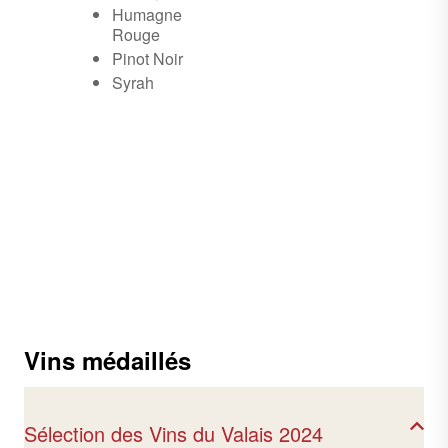
Humagne
Rouge
Pinot Noir
Syrah
Vins médaillés
Sélection des Vins du Valais 2024