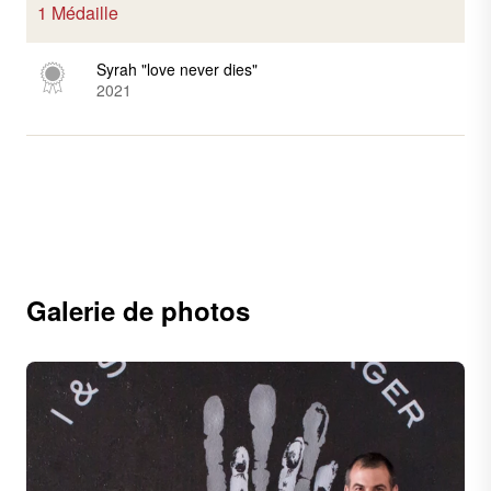
1 Médaille
Syrah "love never dies"
2021
Galerie de photos