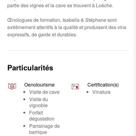
partie des vignes et la cave se trouvent à Loèche.
Œnologues de formation, Isabella & Stéphane sont
extrêmement attentifs à la qualité et produisent des vins
expressifs, de garde et durables.
Particularités
Oenotourisme
Certification(s)
Visite de cave
Vinatura
Visite du
vignoble
Forfait
dégustation
Parrainage de
barrique