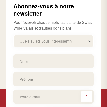
Abonnez-vous à notre
newsletter
Pour recevoir chaque mois l'actualité de Swiss
Wine Valais et d'autres bons plans
Quels sujets vous intéressent ?