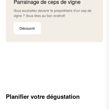
Parrainage de ceps de vigne
Vous souhaitez devenir le priopriétaire d'un cep de
vigne ? Vous êtes au bon endroit!
Découvrir
Planifier votre dégustation