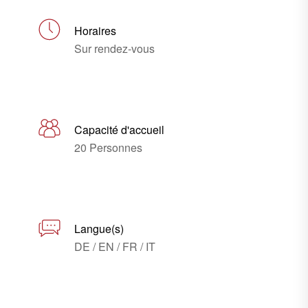
Horaires
Sur rendez-vous
Capacité d'accueil
20 Personnes
Langue(s)
DE / EN / FR / IT