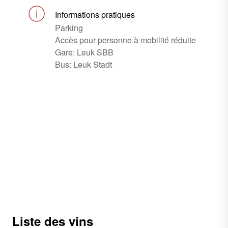
Informations pratiques
Parking
Accès pour personne à mobilité réduite
Gare: Leuk SBB
Bus: Leuk Stadt
Liste des vins