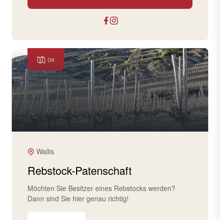
Ort
Wallis
Rebstock-Patenschaft
Möchten Sie Besitzer eines Rebstocks werden?
Dann sind Sie hier genau richtig!