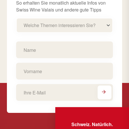
So erhalten Sie monatlich aktuelle Infos von
Swiss Wine Valais und andere gute Tipps
Welche Themen interessieren Sie?
Schweiz. Natürlich.