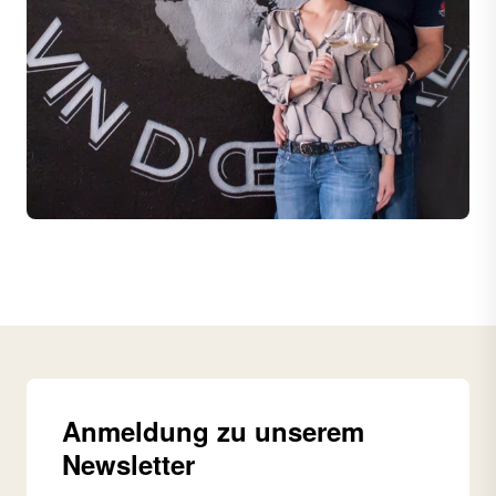
Anmeldung zu unserem
Newsletter