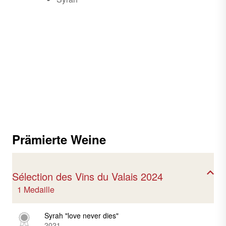
Prämierte Weine
Sélection des Vins du Valais 2024
1 Medaille
Syrah "love never dies"
2021