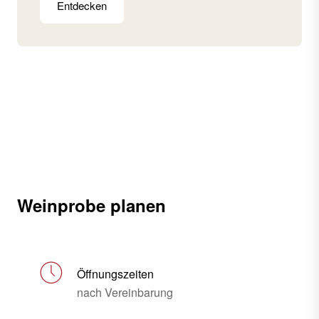
Entdecken
Weinprobe planen
Öffnungszeiten
nach Vereinbarung