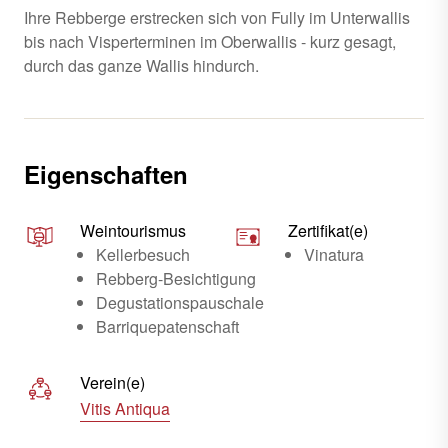
Ihre Rebberge erstrecken sich von Fully im Unterwallis
bis nach Visperterminen im Oberwallis - kurz gesagt,
durch das ganze Wallis hindurch.
Eigenschaften
Weintourismus
Zertifikat(e)
Kellerbesuch
Vinatura
Rebberg-Besichtigung
Degustationspauschale
Barriquepatenschaft
Verein(e)
Vitis Antiqua