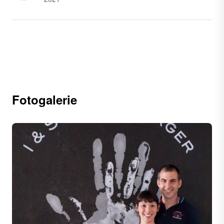
Fotogalerie