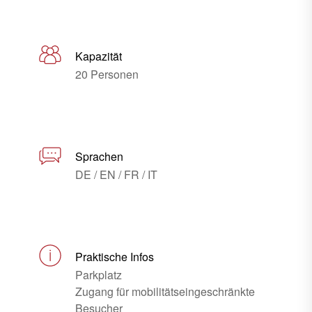
Kapazität
20 Personen
Sprachen
DE / EN / FR / IT
Praktische Infos
Parkplatz
Zugang für mobilitätseingeschränkte
Besucher