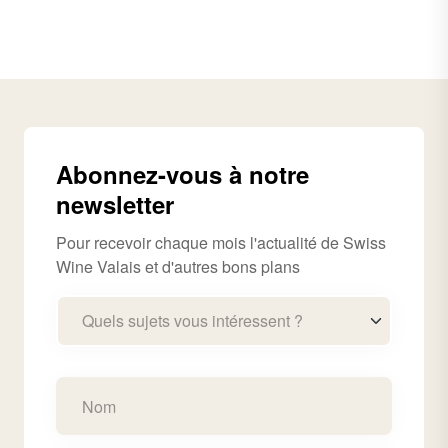
Abonnez-vous à notre
newsletter
Pour recevoir chaque mois l'actualité de Swiss
Wine Valais et d'autres bons plans
Quels sujets vous intéressent ?