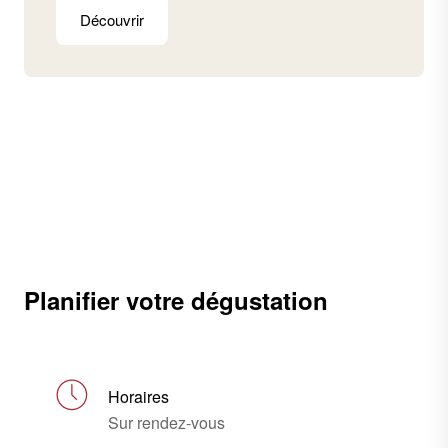
Découvrir
Planifier votre dégustation
Horaires
Sur rendez-vous