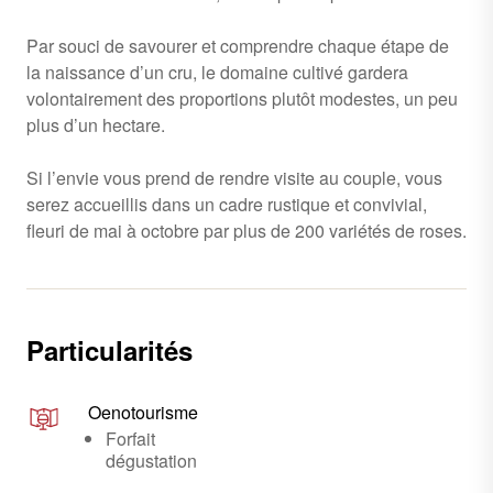
Par souci de savourer et comprendre chaque étape de
la naissance d’un cru, le domaine cultivé gardera
volontairement des proportions plutôt modestes, un peu
plus d’un hectare.
Si l’envie vous prend de rendre visite au couple, vous
serez accueillis dans un cadre rustique et convivial,
fleuri de mai à octobre par plus de 200 variétés de roses.
Particularités
Oenotourisme
Forfait
dégustation