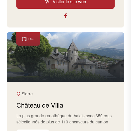
Visiter le site web
Lieu
Sierre
Château de Villa
La plus grande œnothèque du Valais avec 650 crus
sélectionnés de plus de 110 encaveurs du canton