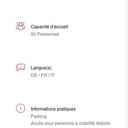
Capacité d'accueil
50 Personnes
Langue(s)
DE / FR / IT
Informations pratiques
Parking
Accès pour personne à mobilité réduite