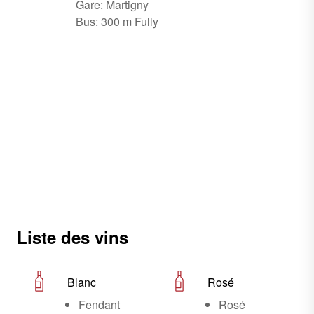
Gare: Martigny
Bus: 300 m Fully
Liste des vins
Blanc
Rosé
Fendant
Rosé