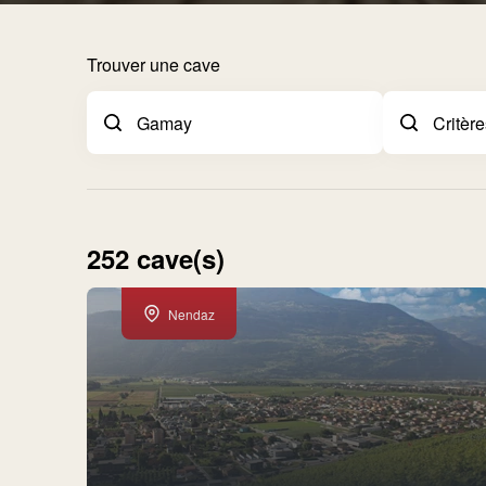
Trouver une cave
252 cave(s)
Nendaz