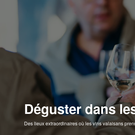
Déguster dans les
Des lieux extraordinaires où les vins valaisans pren