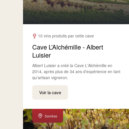
10 vins produits par cette cave
Cave L’Alchémille - Albert
Luisier
Albert Luisier a créé la Cave L'Alchémille en
2014, après plus de 34 ans d'expérience en tant
qu'artisan vigneron.
Voir la cave
Savièse