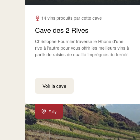
14 vins produits par cette cave
Cave des 2 Rives
Christophe Fournier traverse le Rhône d'une
rive à l'autre pour vous offrir les meilleurs vins à
partir de raisins de qualité imprégnés du terroir.
Voir la cave
Fully