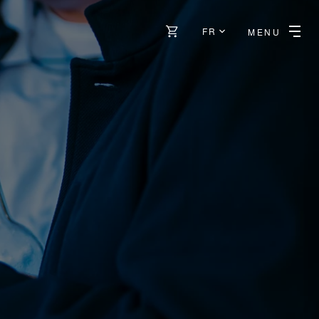
FR
MENU