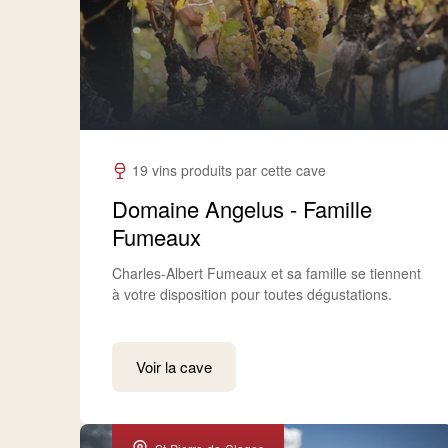
19 vins produits par cette cave
Domaine Angelus - Famille
Fumeaux
Charles-Albert Fumeaux et sa famille se tiennent
à votre disposition pour toutes dégustations.
Voir la cave