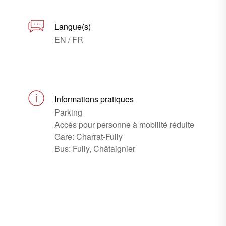
Langue(s)
EN / FR
Informations pratiques
Parking
Accès pour personne à mobilité réduite
Gare: Charrat-Fully
Bus: Fully, Châtaignier