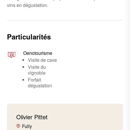
vins en dégustation.
Particularités
Oenotourisme
Visite de cave
Visite du
vignoble
Forfait
dégustation
Olivier Pittet
Fully