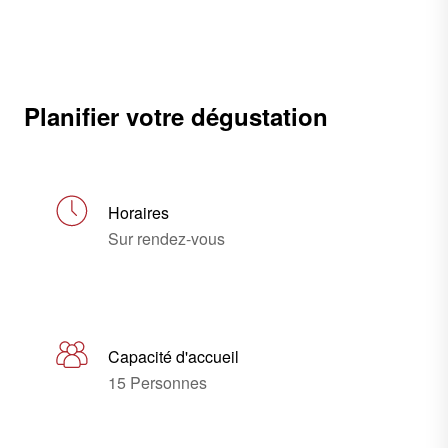
Planifier votre dégustation
Horaires
Sur rendez-vous
Capacité d'accueil
15 Personnes