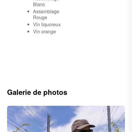
Blanc
Assemblage
Rouge
Vin liquoreux
Vin orange
Galerie de photos