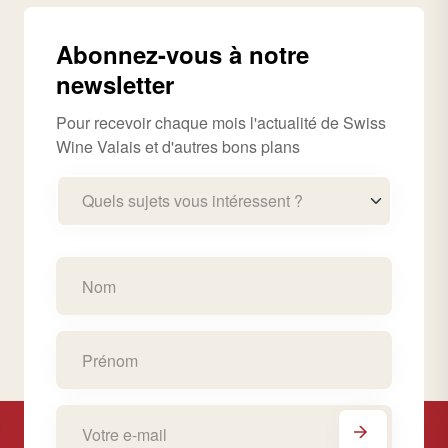
Abonnez-vous à notre
newsletter
Pour recevoir chaque mois l'actualité de Swiss
Wine Valais et d'autres bons plans
Quels sujets vous intéressent ?