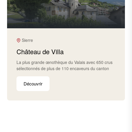
Sierre
Château de Villa
La plus grande œnothèque du Valais avec 650 crus
sélectionnés de plus de 110 encaveurs du canton
Découvrir