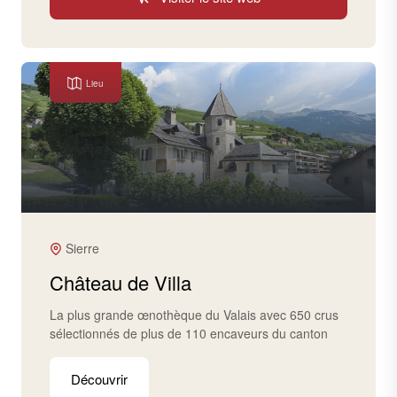
Lieu
Sierre
Château de Villa
La plus grande œnothèque du Valais avec 650 crus
sélectionnés de plus de 110 encaveurs du canton
Découvrir