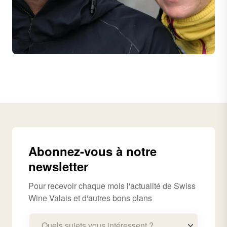
Abonnez-vous à notre
newsletter
Pour recevoir chaque mois l'actualité de Swiss
Wine Valais et d'autres bons plans
Quels sujets vous intéressent ?