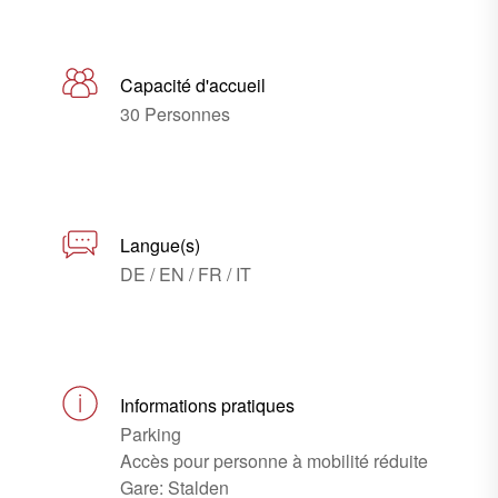
Capacité d'accueil
30 Personnes
Langue(s)
DE / EN / FR / IT
Informations pratiques
Parking
Accès pour personne à mobilité réduite
Gare: Stalden