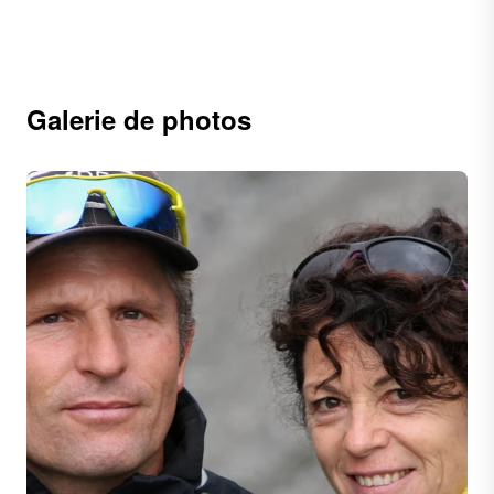
Galerie de photos