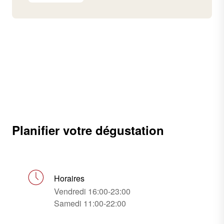
Planifier votre dégustation
Horaires
Vendredi 16:00-23:00
Samedi 11:00-22:00