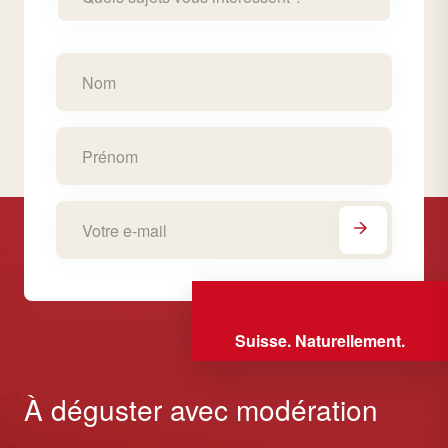
Suisse. Naturellement.
À déguster avec modération