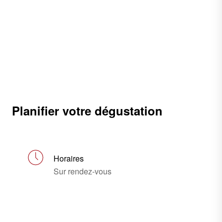
Planifier votre dégustation
Horaires
Sur rendez-vous