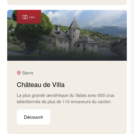
Lieu
Sierre
Château de Villa
La plus grande œnothèque du Valais avec 650 crus
sélectionnés de plus de 110 encaveurs du canton
Découvrir