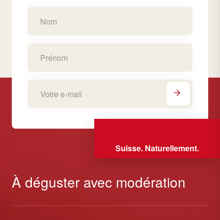
Suisse. Naturellement.
À déguster avec modération