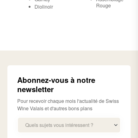
Rouge
Diolinoir
Abonnez-vous à notre
newsletter
Pour recevoir chaque mois l'actualité de Swiss
Wine Valais et d'autres bons plans
Quels sujets vous intéressent ?