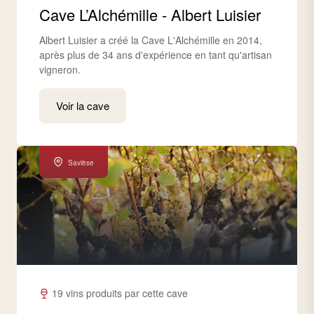
Cave L’Alchémille - Albert Luisier
Albert Luisier a créé la Cave L'Alchémille en 2014,
après plus de 34 ans d'expérience en tant qu'artisan
vigneron.
Voir la cave
Savièse
19 vins produits par cette cave