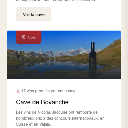
Voir la cave
Ardon
17 vins produits par cette cave
Cave de Bovanche
Les vins de Nicolas Jacquier ont remporté de
nombreux prix à des concours internationaux, en
Suisse et en Valais.