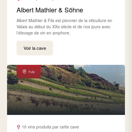
Albert Mathier & Söhne
Albert Mathier & Fils est pionnier de la viticulture en
Valais au début du XXe siècle et de nos jours avec
l'élevage de vin en amphore.
Voir la cave
Fully
10 vins produits par cette cave