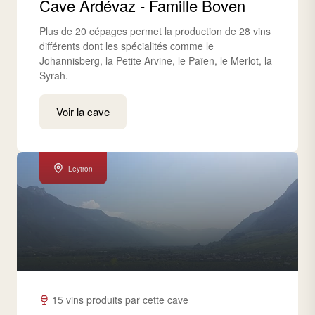
Cave Ardévaz - Famille Boven
Plus de 20 cépages permet la production de 28 vins
différents dont les spécialités comme le
Johannisberg, la Petite Arvine, le Païen, le Merlot, la
Syrah.
Voir la cave
Leytron
15 vins produits par cette cave