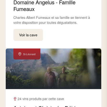
Domaine Angelus - Famille
Fumeaux
Charles-Albert Fumeaux et sa famille se tiennent à
votre disposition pour toutes dégustations.
Voir la cave
St-Léonard
24 vins produits par cette cave