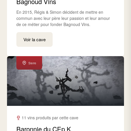
Bagnoud Vins
En 2015, Régis & Simon décident de mettre en
commun avec leur père leur passion et leur amour
de ce métier pour fonder Bagnoud Vins.
Voir la cave
Sierre
11 vins produits par cette cave
Baronnie du CEp K