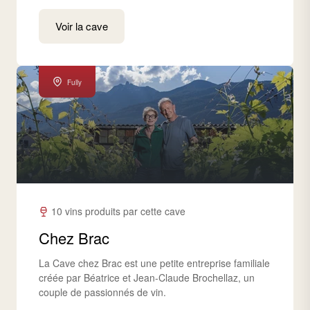
Voir la cave
Fully
10 vins produits par cette cave
Chez Brac
La Cave chez Brac est une petite entreprise familiale
créée par Béatrice et Jean-Claude Brochellaz, un
couple de passionnés de vin.