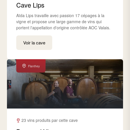
Cave Lips
Aïda Lips travaille avec passion 17 cépages à la
vigne et propose une large gamme de vins qui
portent l'appellation d'origine contrôlée AOC Valais.
Voir la cave
Flanthey
23 vins produits par cette cave