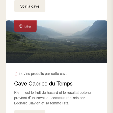
Voir la cave
Miège
14 vins produits par cette cave
Cave Caprice du Temps
Rien n’est le fruit du hasard et le résultat obtenu
provient d’un travail en commun réalisés par
Léonard Clavien et sa femme Rita.