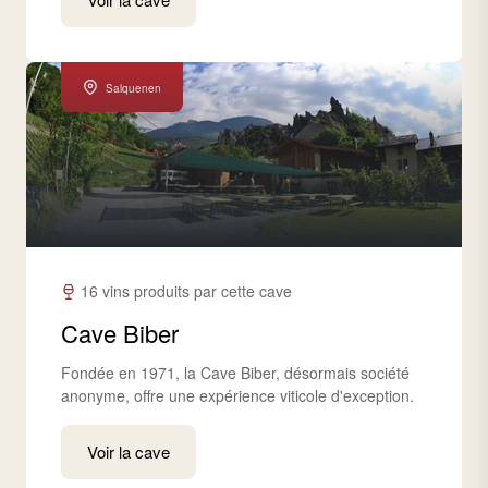
Salquenen
16 vins produits par cette cave
Cave Biber
Fondée en 1971, la Cave Biber, désormais société
anonyme, offre une expérience viticole d'exception.
Voir la cave