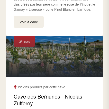
vins créés par leur père comme le rosé de Pinot et le
Gamay « Liserose » ou le Pinot Blanc en barrique.
Voir la cave
Sierre
22 vins produits par cette cave
Cave des Bernunes - Nicolas
Zufferey