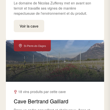
Le domaine de Nicolas Zufferey met en avant son
terroir et travaille ses vignes de manière
respectueuse de l'environnement et du produit.
Voir la cave
St-Pierre-de-Clages
18 vins produits par cette cave
Cave Bertrand Gaillard