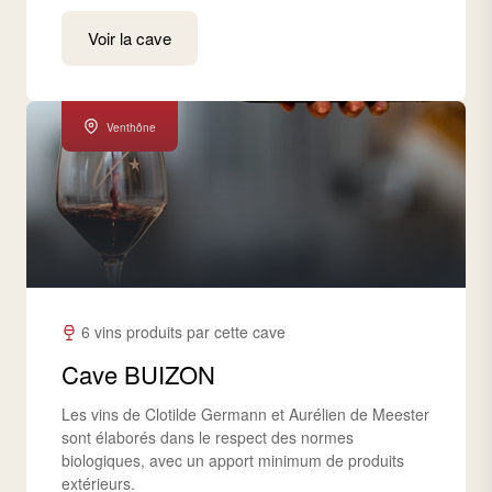
Voir la cave
Venthône
6 vins produits par cette cave
Cave BUIZON
Les vins de Clotilde Germann et Aurélien de Meester
sont élaborés dans le respect des normes
biologiques, avec un apport minimum de produits
extérieurs.