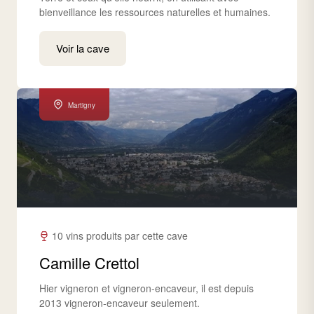
bienveillance les ressources naturelles et humaines.
Voir la cave
Martigny
10 vins produits par cette cave
Camille Crettol
Hier vigneron et vigneron-encaveur, il est depuis
2013 vigneron-encaveur seulement.