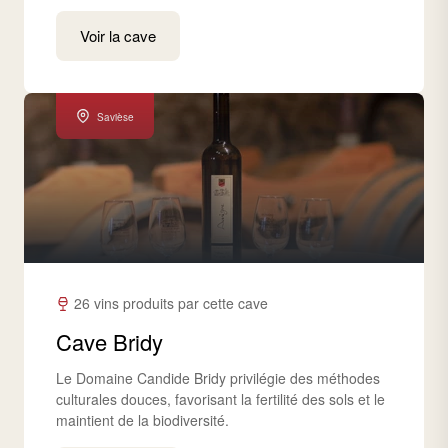
Voir la cave
Savièse
26 vins produits par cette cave
Cave Bridy
Le Domaine Candide Bridy privilégie des méthodes
culturales douces, favorisant la fertilité des sols et le
maintient de la biodiversité.​