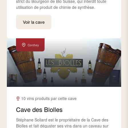
strict du Bourgeon de Bio Suisse, qui interdit toute
utilisation de produit de chimie de synthèse.
Voir la cave
Conthey
10 vins produits par cette cave
Cave des Biolles
Stéphane Soliard est le propriétaire de la Cave des
Biolles et fait déguster ses vins dans un caveau sur