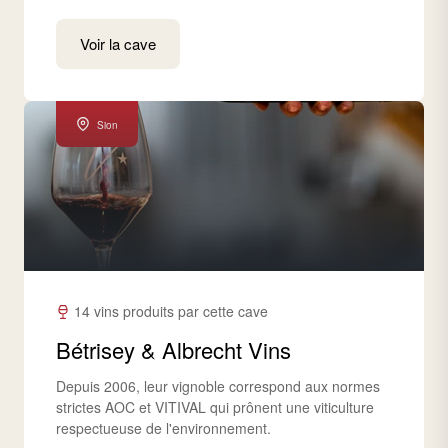
Voir la cave
Sion
14 vins produits par cette cave
Bétrisey & Albrecht Vins
Depuis 2006, leur vignoble correspond aux normes
strictes AOC et VITIVAL qui prônent une viticulture
respectueuse de l'environnement.