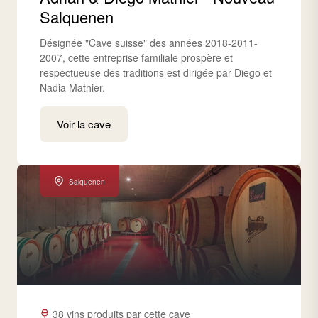
Salquenen
Désignée "Cave suisse" des années 2018-2011-
2007, cette entreprise familiale prospère et
respectueuse des traditions est dirigée par Diego et
Nadia Mathier.
Voir la cave
Salquenen
38 vins produits par cette cave