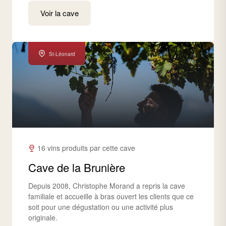
Voir la cave
St-Léonard
16 vins produits par cette cave
Cave de la Brunière
Depuis 2008, Christophe Morand a repris la cave
familiale et accueille à bras ouvert les clients que ce
soit pour une dégustation ou une activité plus
originale.