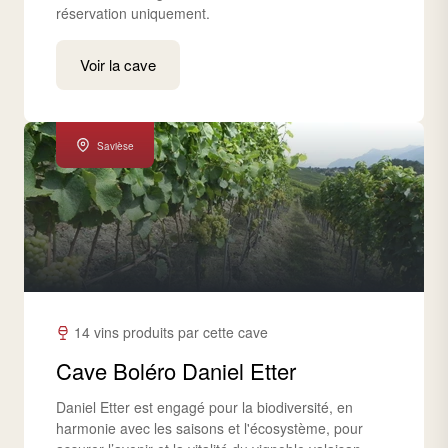
réservation uniquement.
Voir la cave
Savièse
14 vins produits par cette cave
Cave Boléro Daniel Etter
Daniel Etter est engagé pour la biodiversité, en
harmonie avec les saisons et l'écosystème, pour