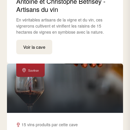
Antoine et Christophe Bétrisey -
Artisans du vin
En véritables artisans de la vigne et du vin, ces
vignerons cultivent et vinifient les raisins de 15
hectares de vignes en symbiose avec la nature.
Voir la cave
Savièse
15 vins produits par cette cave