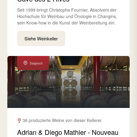
Seit 1999 bringt Christophe Fournier, Absolvent der
Hochschule für Weinbau und Önologie in Changins,
sein Know-how in die Kunst der Weinbereitung ein.
Siehe Weinkeller
Salgesch
36 produzierte Weine von dieser Kellerei
Adrian & Diego Mathier - Nouveau