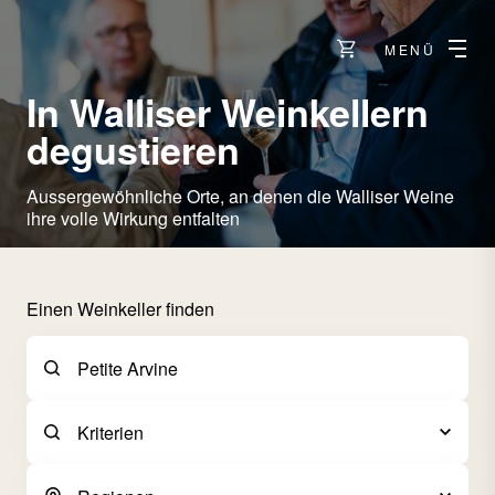
MENÜ
In Walliser Weinkellern
degustieren
Aussergewöhnliche Orte, an denen die Walliser Weine
ihre volle Wirkung entfalten
Einen Weinkeller finden