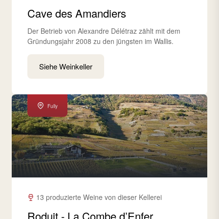
Cave des Amandiers
Der Betrieb von Alexandre Délétraz zählt mit dem
Gründungsjahr 2008 zu den jüngsten im Wallis.
Siehe Weinkeller
Fully
13 produzierte Weine von dieser Kellerei
Roduit - La Combe d’Enfer