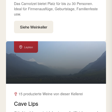
Das Carnotzet bietet Platz für bis zu 30 Personen.
Ideal für Firmenausflüge, Geburtstage, Familienfeste
usw.
Siehe Weinkeller
Leytron
15 produzierte Weine von dieser Kellerei
Cave Lips