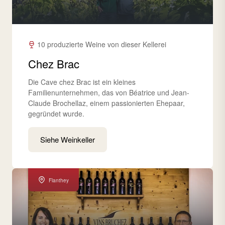
10 produzierte Weine von dieser Kellerei
Chez Brac
Die Cave chez Brac ist ein kleines
Familienunternehmen, das von Béatrice und Jean-
Claude Brochellaz, einem passionierten Ehepaar,
gegründet wurde.
Siehe Weinkeller
Flanthey