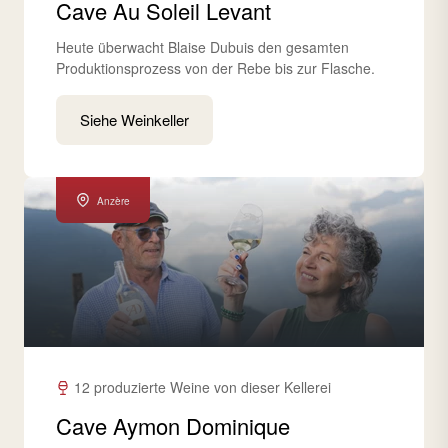
Cave Au Soleil Levant
Heute überwacht Blaise Dubuis den gesamten
Produktionsprozess von der Rebe bis zur Flasche.
Siehe Weinkeller
Anzère
12 produzierte Weine von dieser Kellerei
Cave Aymon Dominique