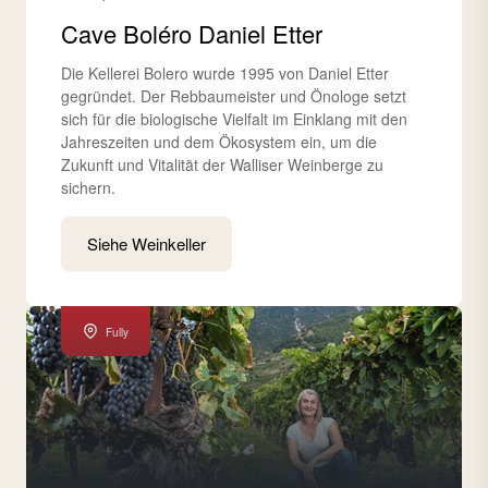
Cave Boléro Daniel Etter
Die Kellerei Bolero wurde 1995 von Daniel Etter
gegründet. Der Rebbaumeister und Önologe setzt
sich für die biologische Vielfalt im Einklang mit den
Jahreszeiten und dem Ökosystem ein, um die
Zukunft und Vitalität der Walliser Weinberge zu
sichern.
Siehe Weinkeller
Fully