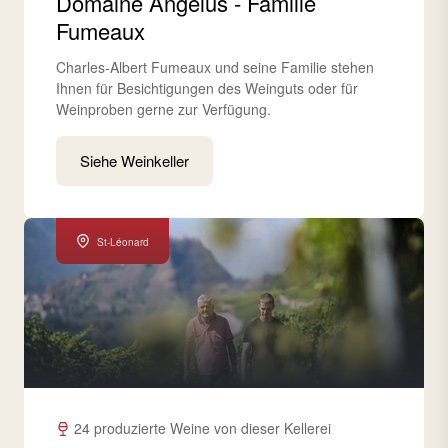
Domaine Angelus - Famille
Fumeaux
Charles-Albert Fumeaux und seine Familie stehen
Ihnen für Besichtigungen des Weinguts oder für
Weinproben gerne zur Verfügung.
Siehe Weinkeller
St-Léonard
24 produzierte Weine von dieser Kellerei