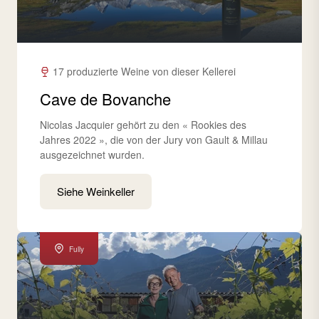
17 produzierte Weine von dieser Kellerei
Cave de Bovanche
Nicolas Jacquier gehört zu den « Rookies des
Jahres 2022 », die von der Jury von Gault & Millau
ausgezeichnet wurden.
Siehe Weinkeller
Fully