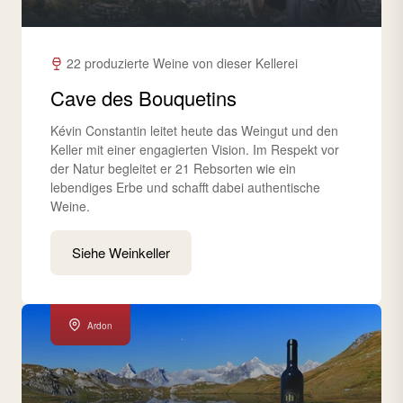
22 produzierte Weine von dieser Kellerei
Cave des Bouquetins
Kévin Constantin leitet heute das Weingut und den
Keller mit einer engagierten Vision. Im Respekt vor
der Natur begleitet er 21 Rebsorten wie ein
lebendiges Erbe und schafft dabei authentische
Weine.
Siehe Weinkeller
Ardon