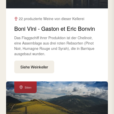
22 produzierte Weine von dieser Kellerei
Boni Vini - Gaston et Eric Bonvin
Das Flaggschiff ihrer Produktion ist der Chelinoir,
eine Assemblage aus drei roten Rebsorten (Pinot
Noir, Humagne Rouge und Syrah), die in Barrique
ausgebaut wurden.
Siehe Weinkeller
Sitten