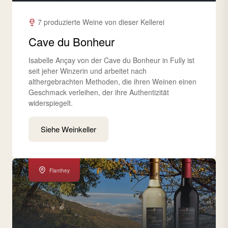
7 produzierte Weine von dieser Kellerei
Cave du Bonheur
Isabelle Ançay von der Cave du Bonheur in Fully ist
seit jeher Winzerin und arbeitet nach
althergebrachten Methoden, die ihren Weinen einen
Geschmack verleihen, der ihre Authentizität
widerspiegelt.
Siehe Weinkeller
Flanthey