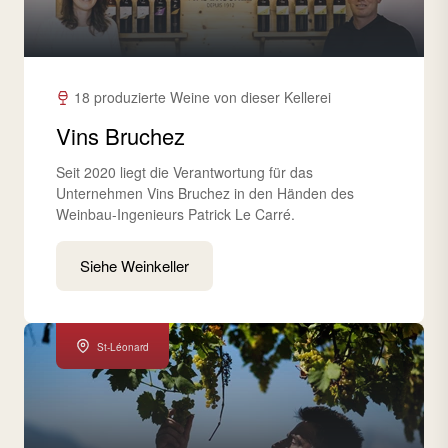
18 produzierte Weine von dieser Kellerei
Vins Bruchez
Seit 2020 liegt die Verantwortung für das
Unternehmen Vins Bruchez in den Händen des
Weinbau-Ingenieurs Patrick Le Carré.
Siehe Weinkeller
St-Léonard