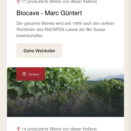
17 produzierte Weine von dieser Kellerei
Biocave - Marc Güntert
Der gesamte Betrieb wird seit 1989 nach den strikten
Richtlinien des KNOSPEN-Labels der Bio Suisse
bewirtschaftet.
Siehe Weinkeller
Savièse
14 produzierte Weine von dieser Kellerei