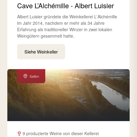
Cave L’Alchémille - Albert Luisier
Albert Luisier gründete die Weinkellerei L'Alchémille
im Jahr 2014, nachdem er mehr als 34 Jahre
Erfahrung als traditioneller Winzer in zwei lokalen
Weingütern gesammelt hatte.
Siehe Weinkeller
Saillon
9 produzierte Weine von dieser Kellerei