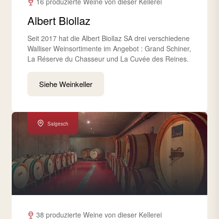
16 produzierte Weine von dieser Kellerei
Albert Biollaz
Seit 2017 hat die Albert Biollaz SA drei verschiedene
Walliser Weinsortimente im Angebot : Grand Schiner,
La Réserve du Chasseur und La Cuvée des Reines.
Siehe Weinkeller
Salgesch
38 produzierte Weine von dieser Kellerei