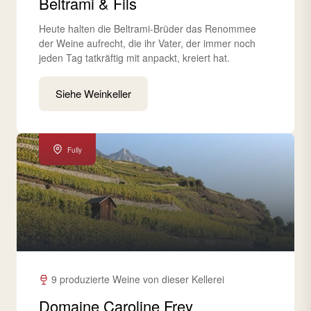
Beltrami & Fils
Heute halten die Beltrami-Brüder das Renommee
der Weine aufrecht, die ihr Vater, der immer noch
jeden Tag tatkräftig mit anpackt, kreiert hat.
Siehe Weinkeller
Fully
9 produzierte Weine von dieser Kellerei
Domaine Caroline Frey