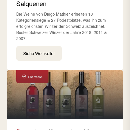
Salquenen
Die Weine von Diego Mathier erhielten 18
Kategoriensiege & 27 Podestplätze, was ihn zum
erfolgreichsten Winzer der Schweiz auszeichnet.
Bester Schweizer Winzer der Jahre 2018, 2011 &
2007.
Siehe Weinkeller
Chamoson