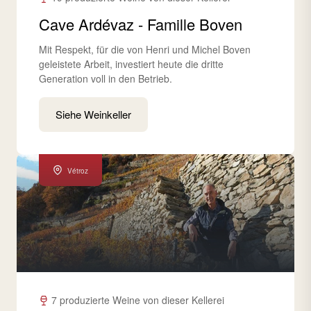
Cave Ardévaz - Famille Boven
Mit Respekt, für die von Henri und Michel Boven
geleistete Arbeit, investiert heute die dritte
Generation voll in den Betrieb.
Siehe Weinkeller
Vétroz
7 produzierte Weine von dieser Kellerei