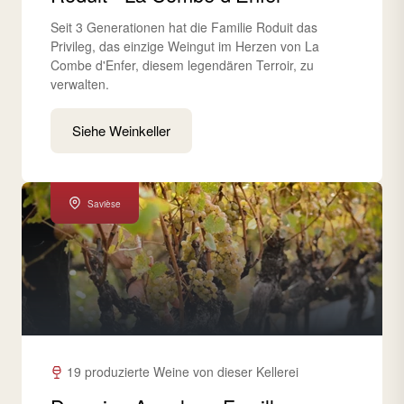
Seit 3 Generationen hat die Familie Roduit das
Privileg, das einzige Weingut im Herzen von La
Combe d'Enfer, diesem legendären Terroir, zu
verwalten.
Siehe Weinkeller
Savièse
19 produzierte Weine von dieser Kellerei