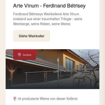
Arte Vinum - Ferdinand Bétrisey
Ferdinand Bétriseys Weinkellerei Arte Vinum
entstand aus einer traumhaften Trilogie : seine
Weinberge, seine Reben, seine Weine.
Siehe Weinkeller
Savièse
18 produzierte Weine von dieser Kellerei