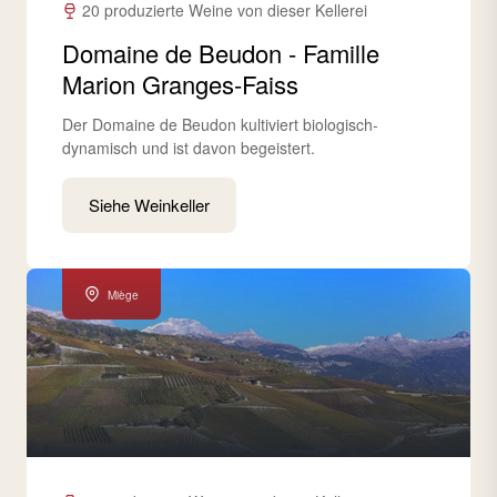
20 produzierte Weine von dieser Kellerei
Domaine de Beudon - Famille
Marion Granges-Faiss
Der Domaine de Beudon kultiviert biologisch-
dynamisch und ist davon begeistert.
Siehe Weinkeller
Miège