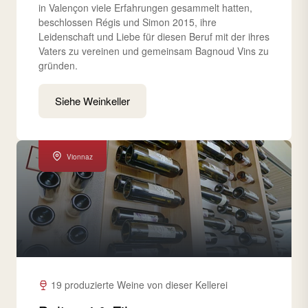
in Valençon viele Erfahrungen gesammelt hatten,
beschlossen Régis und Simon 2015, ihre
Leidenschaft und Liebe für diesen Beruf mit der ihres
Vaters zu vereinen und gemeinsam Bagnoud Vins zu
gründen.
Siehe Weinkeller
Vionnaz
19 produzierte Weine von dieser Kellerei