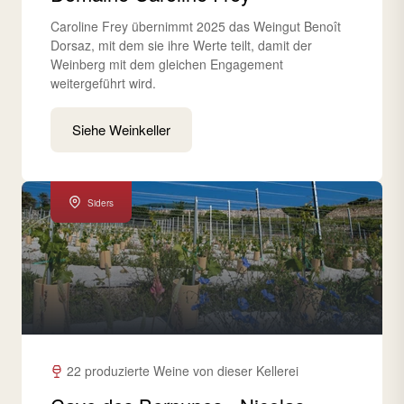
Caroline Frey übernimmt 2025 das Weingut Benoît
Dorsaz, mit dem sie ihre Werte teilt, damit der
Weinberg mit dem gleichen Engagement
weitergeführt wird.
Siehe Weinkeller
Siders
22 produzierte Weine von dieser Kellerei