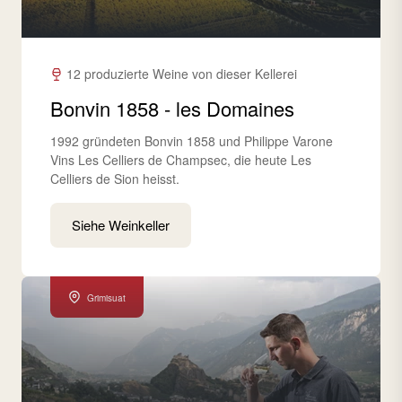
12 produzierte Weine von dieser Kellerei
Bonvin 1858 - les Domaines
1992 gründeten Bonvin 1858 und Philippe Varone
Vins Les Celliers de Champsec, die heute Les
Celliers de Sion heisst.
Siehe Weinkeller
Grimisuat