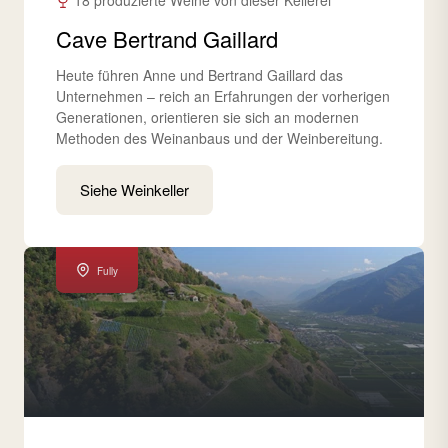
18 produzierte Weine von dieser Kellerei
Cave Bertrand Gaillard
Heute führen Anne und Bertrand Gaillard das
Unternehmen – reich an Erfahrungen der vorherigen
Generationen, orientieren sie sich an modernen
Methoden des Weinanbaus und der Weinbereitung.
Siehe Weinkeller
Fully