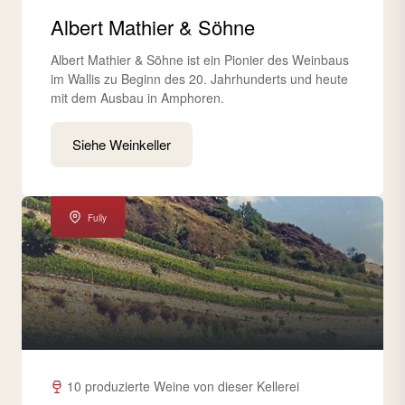
Albert Mathier & Söhne
Albert Mathier & Söhne ist ein Pionier des Weinbaus
im Wallis zu Beginn des 20. Jahrhunderts und heute
mit dem Ausbau in Amphoren.
Siehe Weinkeller
Fully
10 produzierte Weine von dieser Kellerei