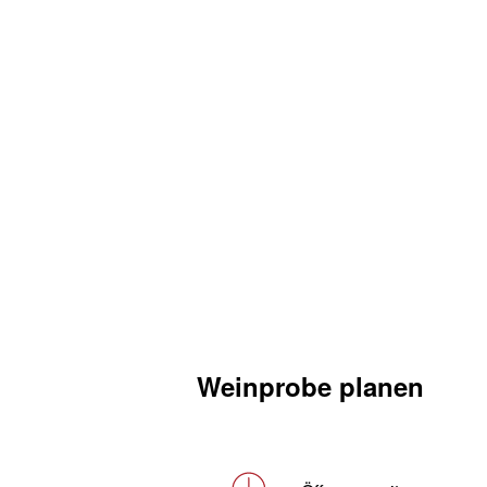
Weinprobe planen