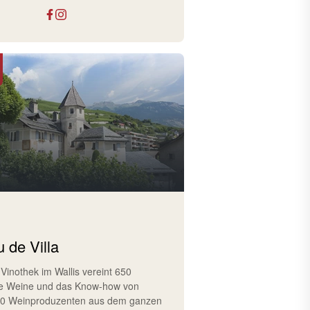
 de Villa
 Vinothek im Wallis vereint 650
e Weine und das Know-how von
10 Weinproduzenten aus dem ganzen