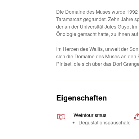
Die Domaine des Muses wurde 1992 
Taramarcaz gegründet. Zehn Jahre spä
der an der Universität Jules Guyot i
Önologie gemacht hatte, zu ihnen auf
Im Herzen des Wallis, unweit der Son
sich die Domaine des Muses an den 
Pintset, die sich über das Dorf Grang
Eigenschaften
Weintourismus
Degustationspauschale