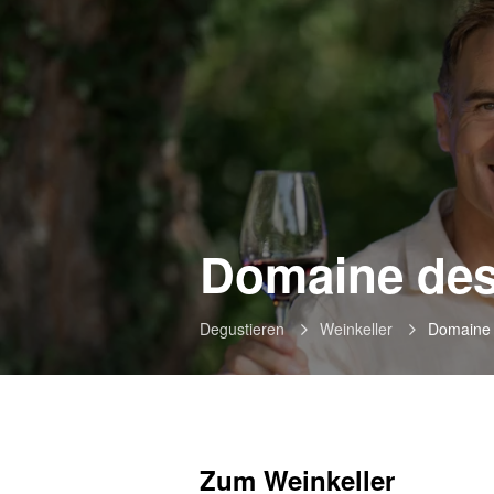
Domaine de
Degustieren
Weinkeller
Domaine
Zum Weinkeller