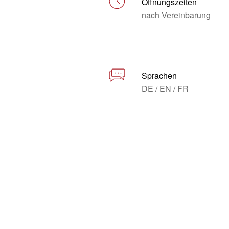
Öffnungszeiten
nach Vereinbarung
Sprachen
DE / EN / FR