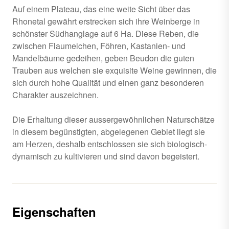
Auf einem Plateau, das eine weite Sicht über das
Rhonetal gewährt erstrecken sich ihre Weinberge in
schönster Südhanglage auf 6 Ha. Diese Reben, die
zwischen Flaumeichen, Föhren, Kastanien- und
Mandelbäume gedeihen, geben Beudon die guten
Trauben aus welchen sie exquisite Weine gewinnen, die
sich durch hohe Qualität und einen ganz besonderen
Charakter auszeichnen.
Die Erhaltung dieser aussergewöhnlichen Naturschätze
in diesem begünstigten, abgelegenen Gebiet liegt sie
am Herzen, deshalb entschlossen sie sich biologisch-
dynamisch zu kultivieren und sind davon begeistert.
Eigenschaften