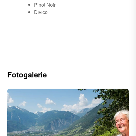
Pinot Noir
Divico
Fotogalerie