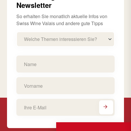
Newsletter
So erhalten Sie monatlich aktuelle Infos von
Swiss Wine Valais und andere gute Tipps
Welche Themen interessieren Sie?