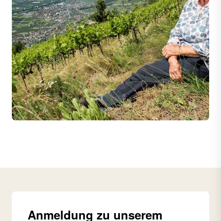
Anmeldung zu unserem