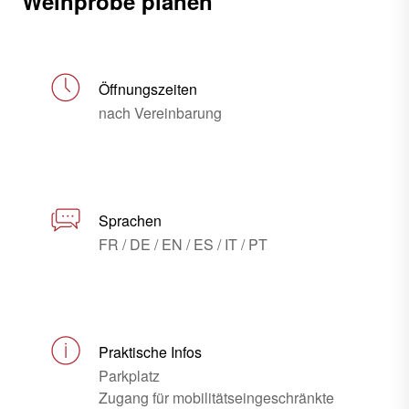
Weinprobe planen
Öffnungszeiten
nach Vereinbarung
Sprachen
FR / DE / EN / ES / IT / PT
Praktische Infos
Parkplatz
Zugang für mobilitätseingeschränkte