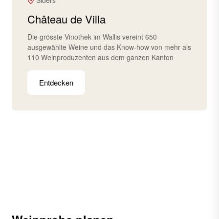
Siders
Château de Villa
Die grösste Vinothek im Wallis vereint 650
ausgewählte Weine und das Know-how von mehr als
110 Weinproduzenten aus dem ganzen Kanton
Entdecken