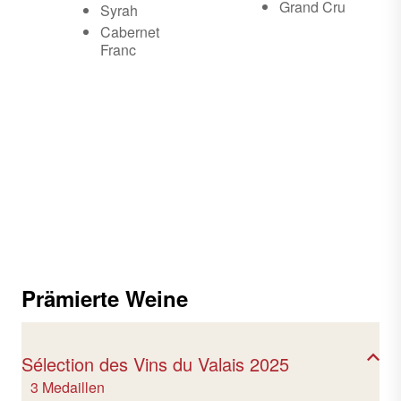
Grand Cru
Syrah
Cabernet
Franc
Prämierte Weine
Sélection des Vins du Valais 2025
3 Medaillen