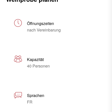
Öffnungszeiten
nach Vereinbarung
Kapazität
40 Personen
Sprachen
FR