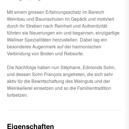
Mit einem grossen Erfahrungsschatz im Bereich
Weinbau und Baumschulen im Gepäck und motiviert
durch ihr Streben nach Reinheit und Authentizität
führten sie Neuerungen ein und begannen, einzigartige
Walliser Spezialitäten herzustellen. Dabei lag ein
besonderes Augenmerk auf der harmonischen
Verbindung von Boden und Rebsorte.
Die Nachfolge haben nun Stéphane, Edmonds Sohn,
und dessen Sohn François angetreten, die sich sehr
aktiv für die Bewirtschaftung des Weinguts und der
Weinkellerei einsetzen und so die Familientradition
fortsetzen.
Eigenschaften