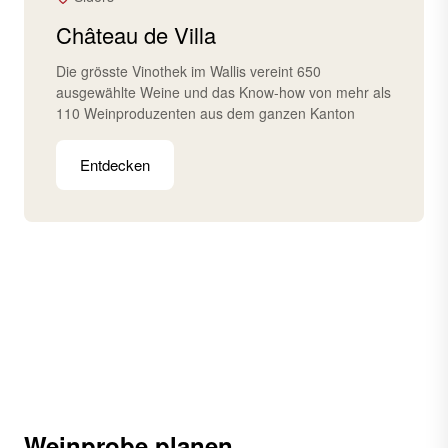
Château de Villa
Die grösste Vinothek im Wallis vereint 650
ausgewählte Weine und das Know-how von mehr als
110 Weinproduzenten aus dem ganzen Kanton
Entdecken
Weinprobe planen