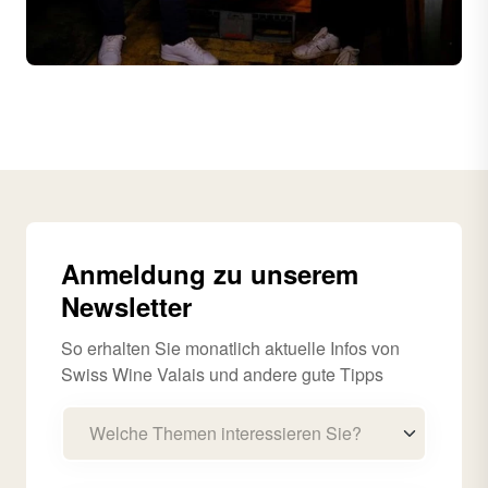
Anmeldung zu unserem
Newsletter
So erhalten Sie monatlich aktuelle Infos von
Swiss Wine Valais und andere gute Tipps
Welche Themen interessieren Sie?