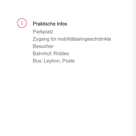
Praktische Infos
Parkplatz
Zugang für mobilitätseingeschränkte
Besucher
Bahnhof: Riddes
Bus: Leytron, Poste