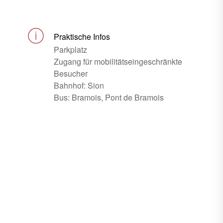
Praktische Infos
Parkplatz
Zugang für mobilitätseingeschränkte
Besucher
Bahnhof: Sion
Bus: Bramois, Pont de Bramois