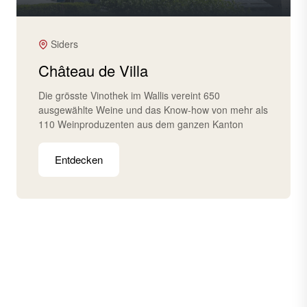
Siders
Château de Villa
Die grösste Vinothek im Wallis vereint 650
ausgewählte Weine und das Know-how von mehr als
110 Weinproduzenten aus dem ganzen Kanton
Entdecken