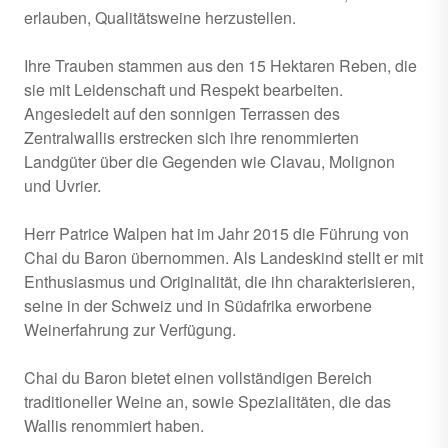
erlauben, Qualitätsweine herzustellen.
Ihre Trauben stammen aus den 15 Hektaren Reben, die
sie mit Leidenschaft und Respekt bearbeiten.
Angesiedelt auf den sonnigen Terrassen des
Zentralwallis erstrecken sich ihre renommierten
Landgüter über die Gegenden wie Clavau, Molignon
und Uvrier.
Herr Patrice Walpen hat im Jahr 2015 die Führung von
Chai du Baron übernommen. Als Landeskind stellt er mit
Enthusiasmus und Originalität, die ihn charakterisieren,
seine in der Schweiz und in Südafrika erworbene
Weinerfahrung zur Verfügung.
Chai du Baron bietet einen vollständigen Bereich
traditioneller Weine an, sowie Spezialitäten, die das
Wallis renommiert haben.