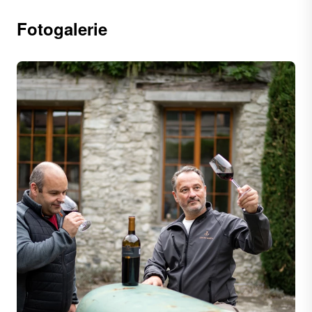
Fotogalerie