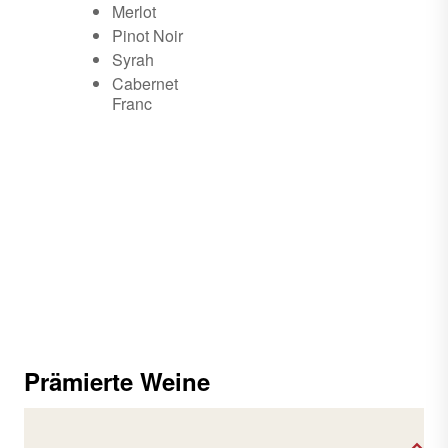
Merlot
Pinot Noir
Syrah
Cabernet
Franc
Prämierte Weine