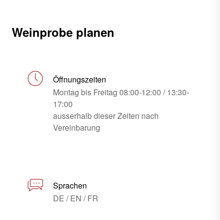
Weinprobe planen
Öffnungszeiten
Montag bis Freitag 08:00-12:00 / 13:30-
17:00
ausserhalb dieser Zeiten nach
Vereinbarung
Sprachen
DE / EN / FR