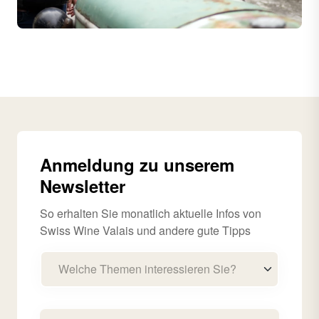
Anmeldung zu unserem
Newsletter
So erhalten Sie monatlich aktuelle Infos von
Swiss Wine Valais und andere gute Tipps
Welche Themen interessieren Sie?