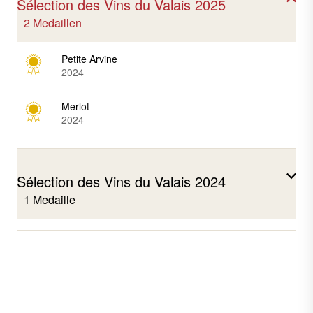
Sélection des Vins du Valais 2025
2 Medaillen
Petite Arvine
2024
Merlot
2024
Sélection des Vins du Valais 2024
1 Medaille
Dôle Leon
2023