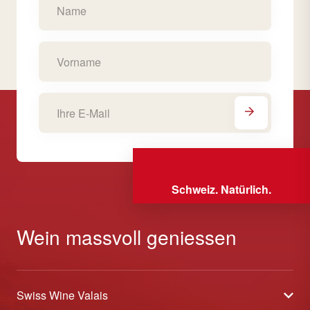
Schweiz. Natürlich.
Wein massvoll geniessen
Swiss Wine Valais