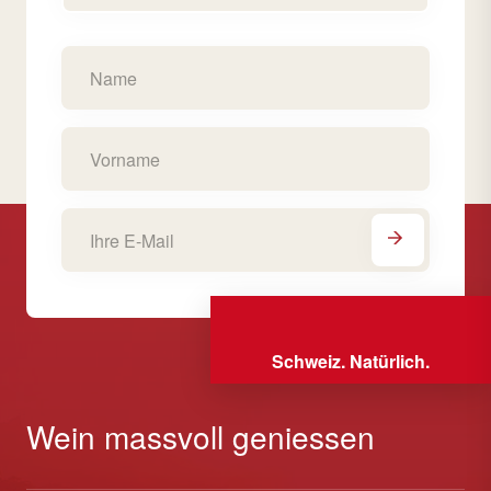
Schweiz. Natürlich.
Wein massvoll geniessen