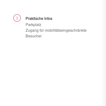
Praktische Infos
Parkplatz
Zugang für mobilitätseingeschränkte
Besucher