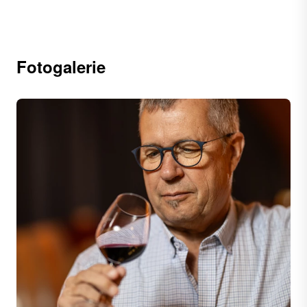
Fotogalerie