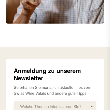
Anmeldung zu unserem
Newsletter
So erhalten Sie monatlich aktuelle Infos von
Swiss Wine Valais und andere gute Tipps
Welche Themen interessieren Sie?