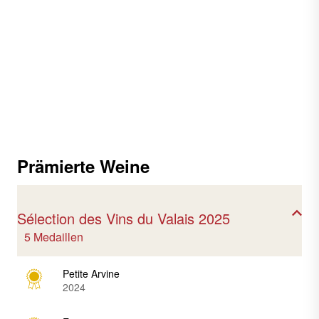
Prämierte Weine
Sélection des Vins du Valais 2025
5 Medaillen
Petite Arvine
2024