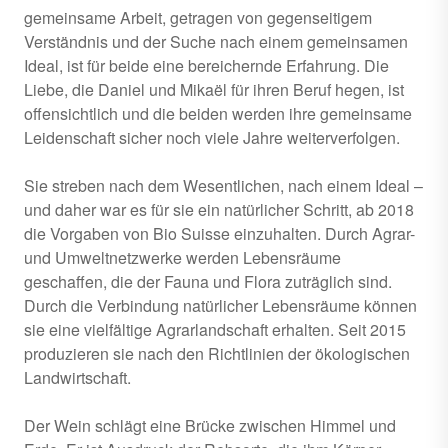
gemeinsame Arbeit, getragen von gegenseitigem
Verständnis und der Suche nach einem gemeinsamen
Ideal, ist für beide eine bereichernde Erfahrung. Die
Liebe, die Daniel und Mikaël für ihren Beruf hegen, ist
offensichtlich und die beiden werden ihre gemeinsame
Leidenschaft sicher noch viele Jahre weiterverfolgen.
Sie streben nach dem Wesentlichen, nach einem Ideal –
und daher war es für sie ein natürlicher Schritt, ab 2018
die Vorgaben von Bio Suisse einzuhalten. Durch Agrar-
und Umweltnetzwerke werden Lebensräume
geschaffen, die der Fauna und Flora zuträglich sind.
Durch die Verbindung natürlicher Lebensräume können
sie eine vielfältige Agrarlandschaft erhalten. Seit 2015
produzieren sie nach den Richtlinien der ökologischen
Landwirtschaft.
Der Wein schlägt eine Brücke zwischen Himmel und