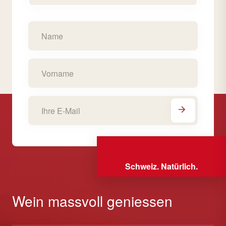
Schweiz. Natürlich.
Wein massvoll geniessen