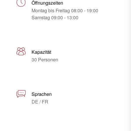
Öffnungszeiten
Montag bis Freitag 08:00 - 19:00
Samstag 09:00 - 13:00
Kapazität
30 Personen
Sprachen
DE / FR