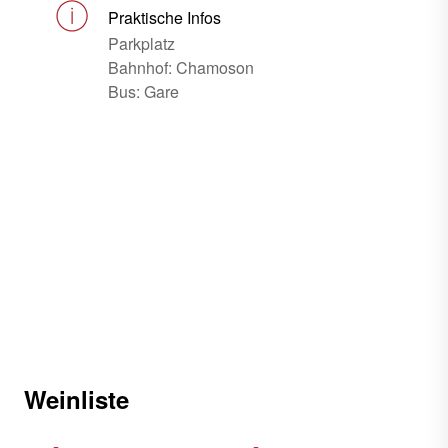
Praktische Infos
Parkplatz
Bahnhof: Chamoson
Bus: Gare
Weinliste