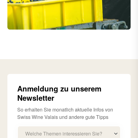
Anmeldung zu unserem
Newsletter
So erhalten Sie monatlich aktuelle Infos von
Swiss Wine Valais und andere gute Tipps
Welche Themen interessieren Sie?