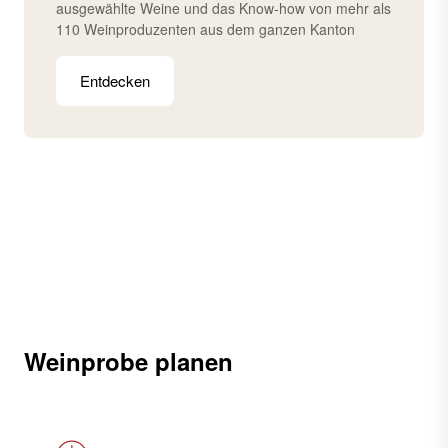
ausgewählte Weine und das Know-how von mehr als
110 Weinproduzenten aus dem ganzen Kanton
Entdecken
Weinprobe planen