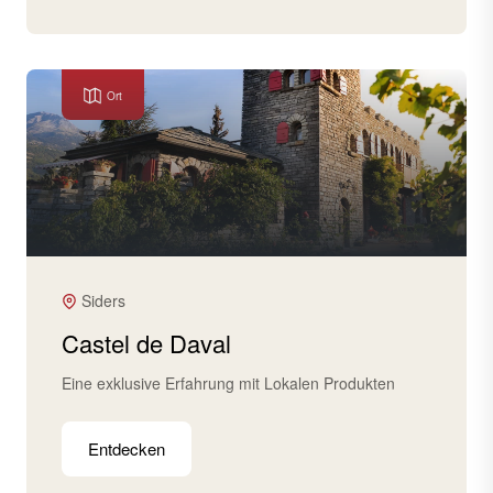
Ort
Siders
Castel de Daval
Eine exklusive Erfahrung mit Lokalen Produkten
Entdecken