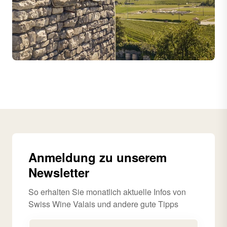
Anmeldung zu unserem
Newsletter
So erhalten Sie monatlich aktuelle Infos von
Swiss Wine Valais und andere gute Tipps