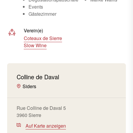
Events
Gästezimmer
Verein(e)
Coteaux de Sierre
Slow Wine
Colline de Daval
Siders
Rue Colline de Daval 5
3960 Sierre
Auf Karte anzeigen