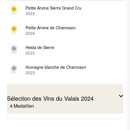
Petite Arvine Sierre Grand Cru
2023
Petite Arvine de Chamoson
2024
Heida de Sierre
2023
Humagne blanche de Chamoson
2023
Sélection des Vins du Valais 2024
4 Medaillen
Cornalin Grand Cru Sierre, Gramounires
2022