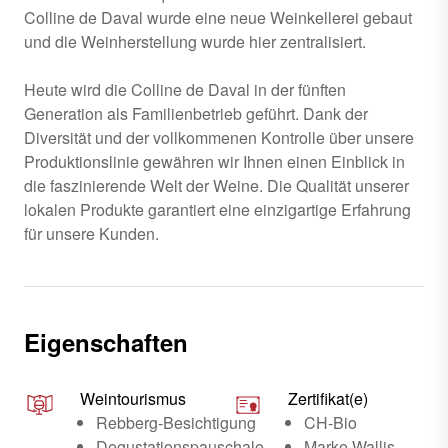
Colline de Daval wurde eine neue Weinkellerei gebaut
und die Weinherstellung wurde hier zentralisiert.
Heute wird die Colline de Daval in der fünften
Generation als Familienbetrieb geführt. Dank der
Diversität und der vollkommenen Kontrolle über unsere
Produktionslinie gewähren wir Ihnen einen Einblick in
die faszinierende Welt der Weine. Die Qualität unserer
lokalen Produkte garantiert eine einzigartige Erfahrung
für unsere Kunden.
Eigenschaften
Weintourismus
Zertifikat(e)
Rebberg-Besichtigung
CH-Bio
Degustationspauschale
Marke Wallis