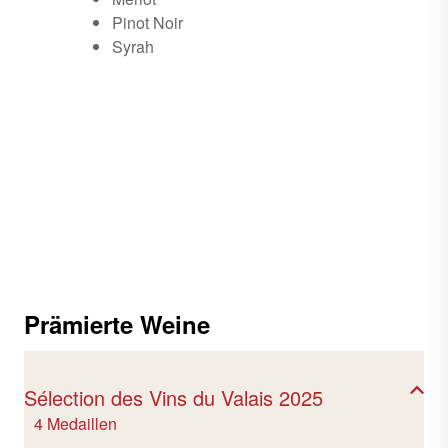
Pinot Noir
Syrah
Prämierte Weine
Sélection des Vins du Valais 2025
4 Medaillen