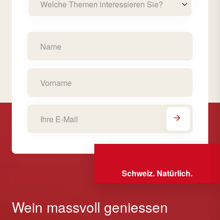
Welche Themen interessieren Sie?
Schweiz. Natürlich.
Wein massvoll geniessen