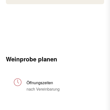
Weinprobe planen
Öffnungszeiten
nach Vereinbarung