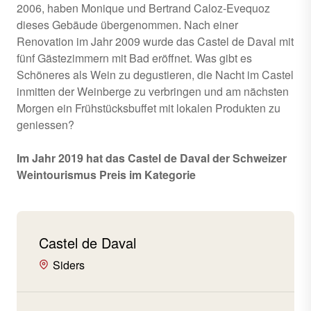
2006, haben Monique und Bertrand Caloz-Evequoz
dieses Gebäude übergenommen. Nach einer
Renovation im Jahr 2009 wurde das Castel de Daval mit
fünf Gästezimmern mit Bad eröffnet. Was gibt es
Schöneres als Wein zu degustieren, die Nacht im Castel
inmitten der Weinberge zu verbringen und am nächsten
Morgen ein Frühstücksbuffet mit lokalen Produkten zu
geniessen?
Im Jahr 2019 hat das Castel de Daval der Schweizer
Weintourismus Preis im Kategorie
Castel de Daval
Siders