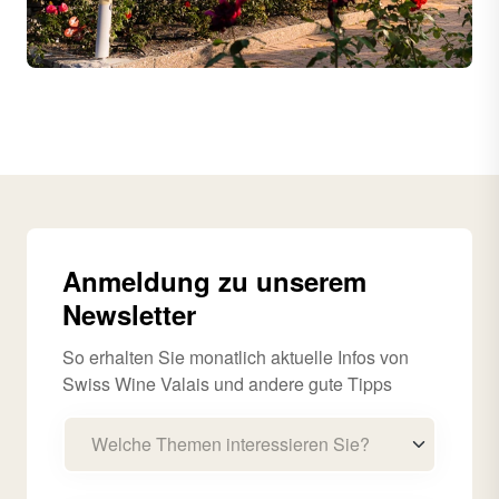
Anmeldung zu unserem
Newsletter
So erhalten Sie monatlich aktuelle Infos von
Swiss Wine Valais und andere gute Tipps
Welche Themen interessieren Sie?