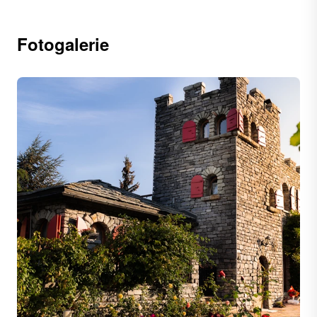
Fotogalerie