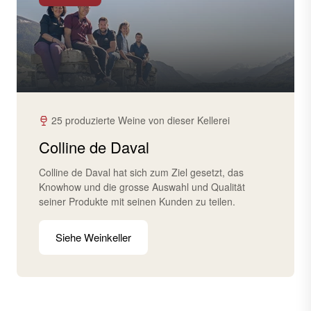
25 produzierte Weine von dieser Kellerei
Colline de Daval
Colline de Daval hat sich zum Ziel gesetzt, das
Knowhow und die grosse Auswahl und Qualität
seiner Produkte mit seinen Kunden zu teilen.
Siehe Weinkeller