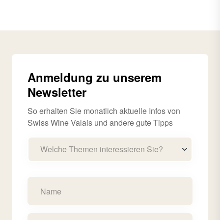
Anmeldung zu unserem
Newsletter
So erhalten Sie monatlich aktuelle Infos von
Swiss Wine Valais und andere gute Tipps
Welche Themen interessieren Sie?