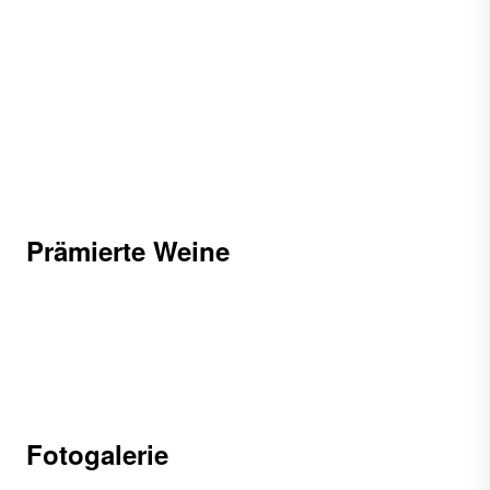
Prämierte Weine
Fotogalerie