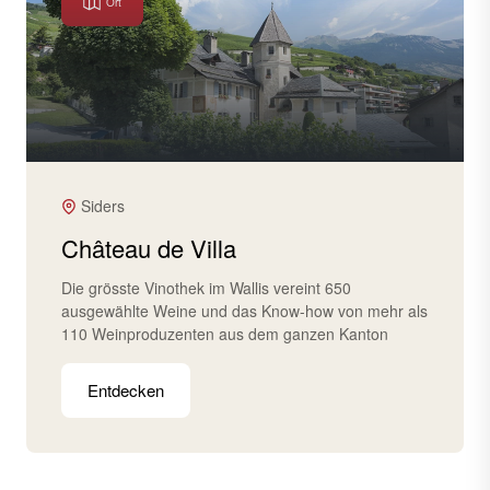
Ort
Siders
Château de Villa
Die grösste Vinothek im Wallis vereint 650
ausgewählte Weine und das Know-how von mehr als
110 Weinproduzenten aus dem ganzen Kanton
Entdecken