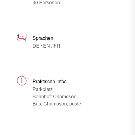
40 Personen
Sprachen
DE / EN / FR
Praktische Infos
Parkplatz
Bahnhof: Chamoson
Bus: Chamoson, poste