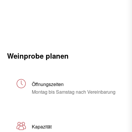
Weinprobe planen
Öffnungszeiten
Montag bis Samstag nach Vereinbarung
Kapazität