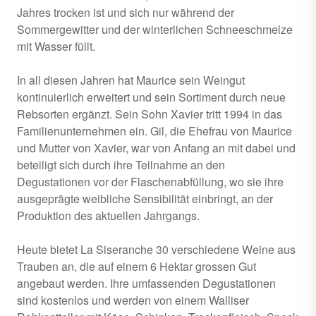
Jahres trocken ist und sich nur während der
Sommergewitter und der winterlichen Schneeschmelze
mit Wasser füllt.
In all diesen Jahren hat Maurice sein Weingut
kontinuierlich erweitert und sein Sortiment durch neue
Rebsorten ergänzt. Sein Sohn Xavier tritt 1994 in das
Familienunternehmen ein. Gil, die Ehefrau von Maurice
und Mutter von Xavier, war von Anfang an mit dabei und
beteiligt sich durch ihre Teilnahme an den
Degustationen vor der Flaschenabfüllung, wo sie ihre
ausgeprägte weibliche Sensibilität einbringt, an der
Produktion des aktuellen Jahrgangs.
Heute bietet La Siseranche 30 verschiedene Weine aus
Trauben an, die auf einem 6 Hektar grossen Gut
angebaut werden. Ihre umfassenden Degustationen
sind kostenlos und werden von einem Walliser