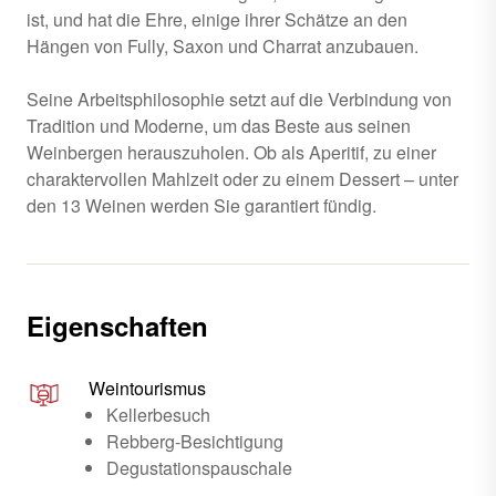
ist, und hat die Ehre, einige ihrer Schätze an den
Hängen von Fully, Saxon und Charrat anzubauen.
Seine Arbeitsphilosophie setzt auf die Verbindung von
Tradition und Moderne, um das Beste aus seinen
Weinbergen herauszuholen. Ob als Aperitif, zu einer
charaktervollen Mahlzeit oder zu einem Dessert – unter
den 13 Weinen werden Sie garantiert fündig.
Eigenschaften
Weintourismus
Kellerbesuch
Rebberg-Besichtigung
Degustationspauschale