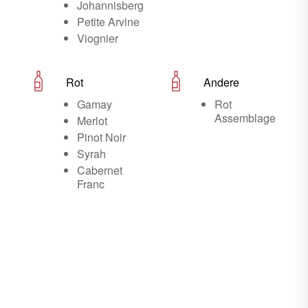
Johannisberg
Petite Arvine
Viognier
Rot
Andere
Gamay
Rot
Assemblage
Merlot
Pinot Noir
Syrah
Cabernet
Franc