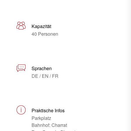
Kapazität
40 Personen
Sprachen
DE / EN / FR
Praktische Infos
Parkplatz
Bahnhof: Charrat