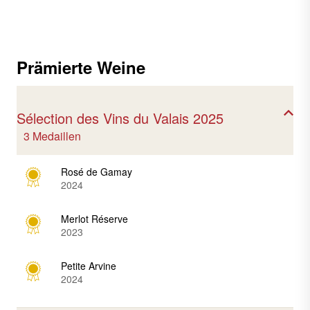
Prämierte Weine
Sélection des Vins du Valais 2025
3 Medaillen
Rosé de Gamay
2024
Merlot Réserve
2023
Petite Arvine
2024