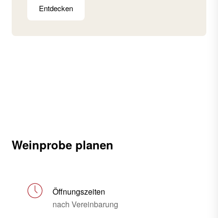
Entdecken
Weinprobe planen
Öffnungszeiten
nach Vereinbarung