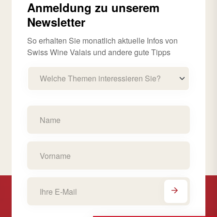
Anmeldung zu unserem
Newsletter
So erhalten Sie monatlich aktuelle Infos von
Swiss Wine Valais und andere gute Tipps
Welche Themen interessieren Sie?