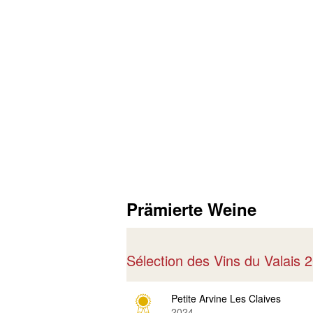
Prämierte Weine
Sélection des Vins du Valais
Petite Arvine Les Claives
2024