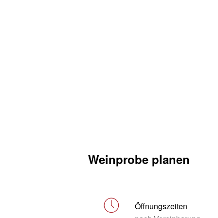
Weinprobe planen
Öffnungszeiten