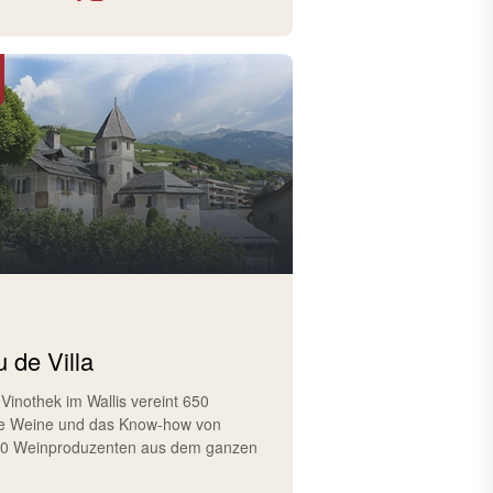
 de Villa
 Vinothek im Wallis vereint 650
e Weine und das Know-how von
10 Weinproduzenten aus dem ganzen