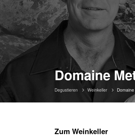
Domaine Met
Degustieren
Weinkeller
Domaine 
Zum Weinkeller