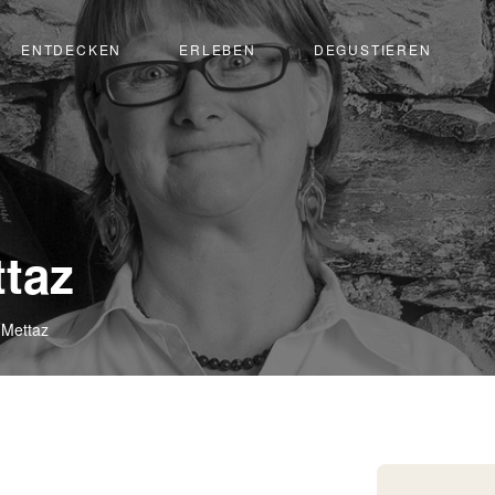
ENTDECKEN
ERLEBEN
DEGUSTIEREN
-
taz
Fully
Mettaz