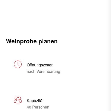
Weinprobe planen
Öffnungszeiten
nach Vereinbarung
Kapazität
40 Personen