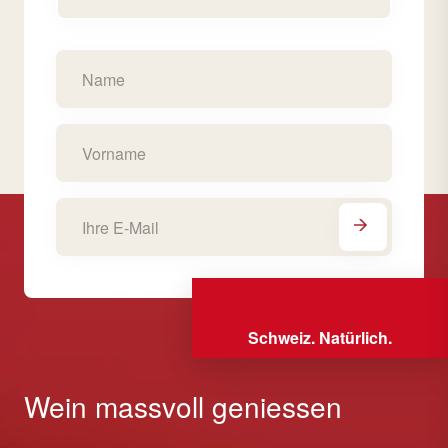
Schweiz. Natürlich.
Wein massvoll geniessen