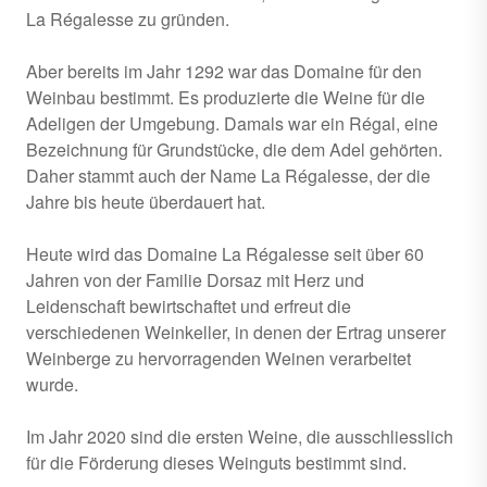
La Régalesse zu gründen.
Aber bereits im Jahr 1292 war das Domaine für den
Weinbau bestimmt. Es produzierte die Weine für die
Adeligen der Umgebung. Damals war ein Régal, eine
Bezeichnung für Grundstücke, die dem Adel gehörten.
Daher stammt auch der Name La Régalesse, der die
Jahre bis heute überdauert hat.
Heute wird das Domaine La Régalesse seit über 60
Jahren von der Familie Dorsaz mit Herz und
Leidenschaft bewirtschaftet und erfreut die
verschiedenen Weinkeller, in denen der Ertrag unserer
Weinberge zu hervorragenden Weinen verarbeitet
wurde.
Im Jahr 2020 sind die ersten Weine, die ausschliesslich
für die Förderung dieses Weinguts bestimmt sind.