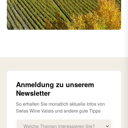
Anmeldung zu unserem
Newsletter
So erhalten Sie monatlich aktuelle Infos von
Swiss Wine Valais und andere gute Tipps
Welche Themen interessieren Sie?