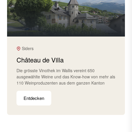
Siders
Château de Villa
Die grösste Vinothek im Wallis vereint 650
ausgewählte Weine und das Know-how von mehr als
110 Weinproduzenten aus dem ganzen Kanton
Entdecken