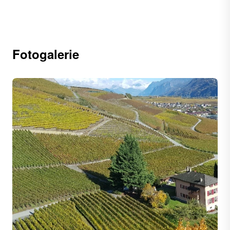
Fotogalerie