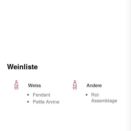
Weinliste
Weiss
Andere
Fendant
Rot
Assemblage
Petite Arvine