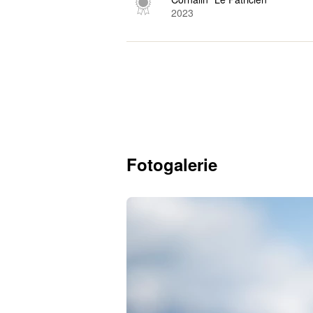
2023
Fotogalerie