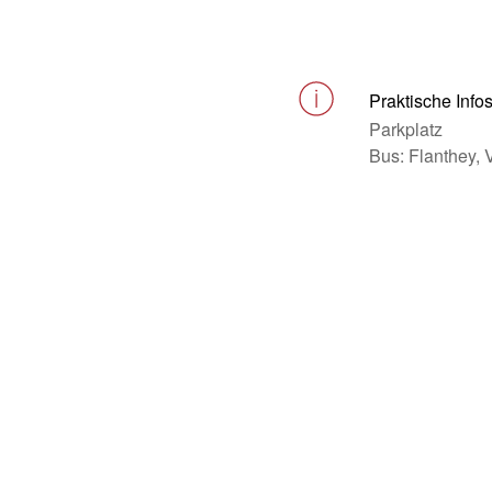
Praktische Info
Parkplatz
Bus: Flanthey, 