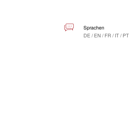
Sprachen
DE / EN / FR / IT / PT