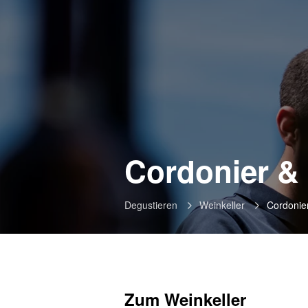
Cordonier &
Degustieren
Weinkeller
Cordonie
Zum Weinkeller