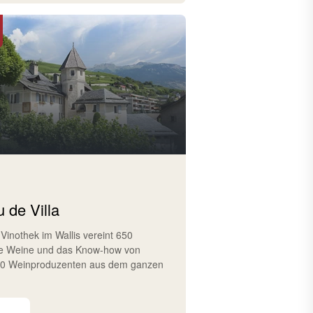
 de Villa
 Vinothek im Wallis vereint 650
e Weine und das Know-how von
10 Weinproduzenten aus dem ganzen