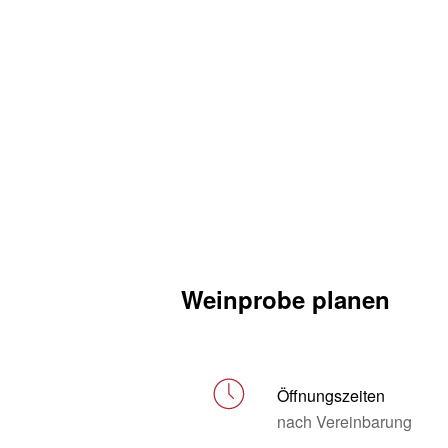
Weinprobe planen
Öffnungszeiten
nach Vereinbarung