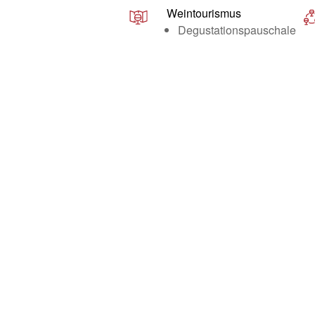
Weintourismus
Degustationspauschale