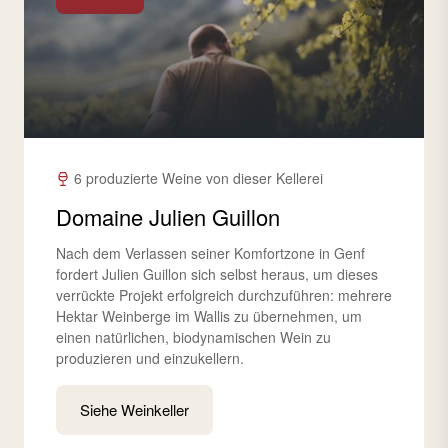
6 produzierte Weine von dieser Kellerei
Domaine Julien Guillon
Nach dem Verlassen seiner Komfortzone in Genf
fordert Julien Guillon sich selbst heraus, um dieses
verrückte Projekt erfolgreich durchzuführen: mehrere
Hektar Weinberge im Wallis zu übernehmen, um
einen natürlichen, biodynamischen Wein zu
produzieren und einzukellern.
Siehe Weinkeller