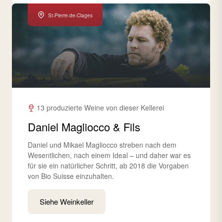
St-Pierre-de-Clages
13 produzierte Weine von dieser Kellerei
Daniel Magliocco & Fils
Daniel und Mikael Magliocco streben nach dem
Wesentlichen, nach einem Ideal – und daher war es
für sie ein natürlicher Schritt, ab 2018 die Vorgaben
von Bio Suisse einzuhalten.
Siehe Weinkeller