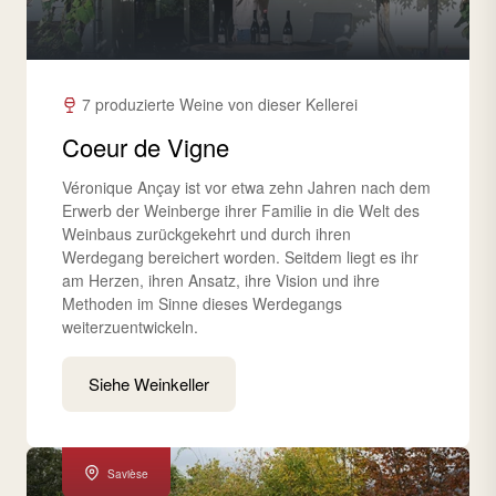
7 produzierte Weine von dieser Kellerei
Coeur de Vigne
Véronique Ançay ist vor etwa zehn Jahren nach dem
Erwerb der Weinberge ihrer Familie in die Welt des
Weinbaus zurückgekehrt und durch ihren
Werdegang bereichert worden. Seitdem liegt es ihr
am Herzen, ihren Ansatz, ihre Vision und ihre
Methoden im Sinne dieses Werdegangs
weiterzuentwickeln.
Siehe Weinkeller
Savièse