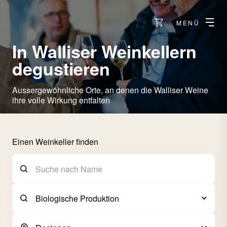
MENÜ
In Walliser Weinkellern
degustieren
Aussergewöhnliche Orte, an denen die Walliser Weine
ihre volle Wirkung entfalten
Einen Weinkeller finden