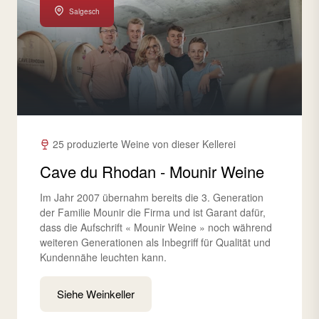
Salgesch
25 produzierte Weine von dieser Kellerei
Cave du Rhodan - Mounir Weine
Im Jahr 2007 übernahm bereits die 3. Generation
der Familie Mounir die Firma und ist Garant dafür,
dass die Aufschrift « Mounir Weine » noch während
weiteren Generationen als Inbegriff für Qualität und
Kundennähe leuchten kann.
Siehe Weinkeller