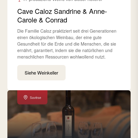
Cave Caloz Sandrine & Anne-
Carole & Conrad
Die Familie Caloz praktiziert seit drei Generationen
einen ökologischen Weinbau, der eine gute
Gesundheit für die Erde und die Menschen, die sie
ernährt, garantiert, indem sie die natürlichen und
menschlichen Ressourcen wohlwollend nutzt.
Siehe Weinkeller
Savièse