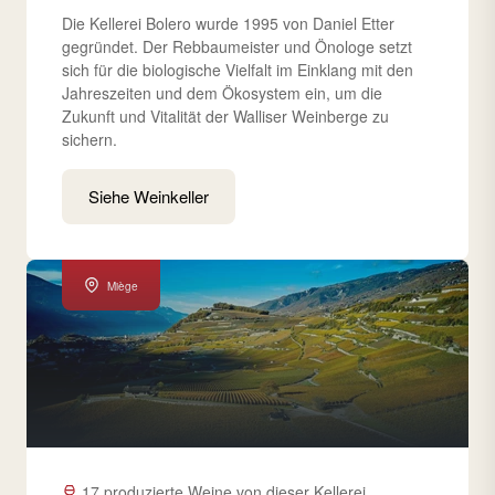
Die Kellerei Bolero wurde 1995 von Daniel Etter
gegründet. Der Rebbaumeister und Önologe setzt
sich für die biologische Vielfalt im Einklang mit den
Jahreszeiten und dem Ökosystem ein, um die
Zukunft und Vitalität der Walliser Weinberge zu
sichern.
Siehe Weinkeller
Miège
17 produzierte Weine von dieser Kellerei