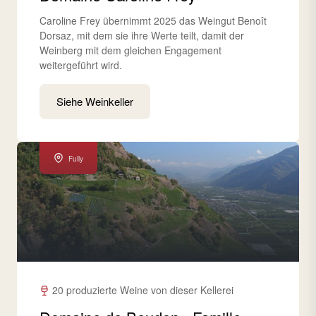
Caroline Frey übernimmt 2025 das Weingut Benoît
Dorsaz, mit dem sie ihre Werte teilt, damit der
Weinberg mit dem gleichen Engagement
weitergeführt wird.
Siehe Weinkeller
Fully
20 produzierte Weine von dieser Kellerei