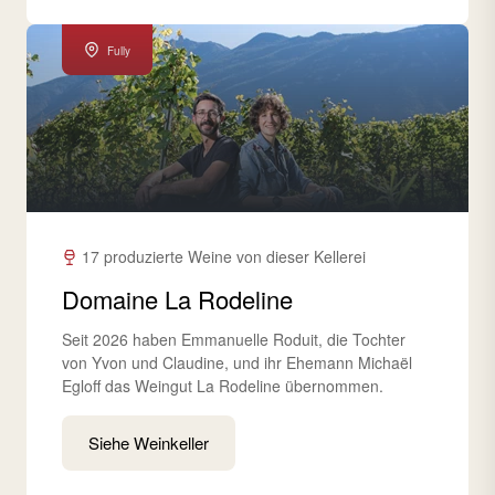
Fully
17 produzierte Weine von dieser Kellerei
Domaine La Rodeline
Seit 2026 haben Emmanuelle Roduit, die Tochter
von Yvon und Claudine, und ihr Ehemann Michaël
Egloff das Weingut La Rodeline übernommen.
Siehe Weinkeller