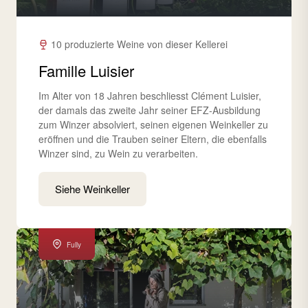
10 produzierte Weine von dieser Kellerei
Famille Luisier
Im Alter von 18 Jahren beschliesst Clément Luisier,
der damals das zweite Jahr seiner EFZ-Ausbildung
zum Winzer absolviert, seinen eigenen Weinkeller zu
eröffnen und die Trauben seiner Eltern, die ebenfalls
Winzer sind, zu Wein zu verarbeiten.
Siehe Weinkeller
Fully