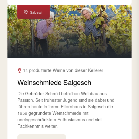
Salgesch
14 produzierte Weine von dieser Kellerei
Weinschmiede Salgesch
Die Gebrüder Schmid betreiben Weinbau aus
Passion. Seit frühester Jugend sind sie dabei und
führen heute in ihrem Elternhaus in Salgesch die
1959 gegründete Weinschmiede mit
uneingeschränktem Enthusiasmus und viel
Fachkenntnis weiter.