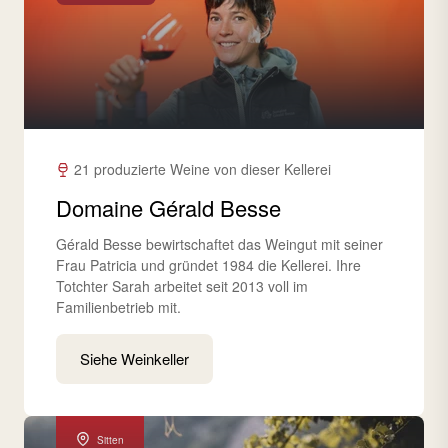
21 produzierte Weine von dieser Kellerei
Domaine Gérald Besse
Gérald Besse bewirtschaftet das Weingut mit seiner
Frau Patricia und gründet 1984 die Kellerei. Ihre
Totchter Sarah arbeitet seit 2013 voll im
Familienbetrieb mit.
Siehe Weinkeller
Sitten