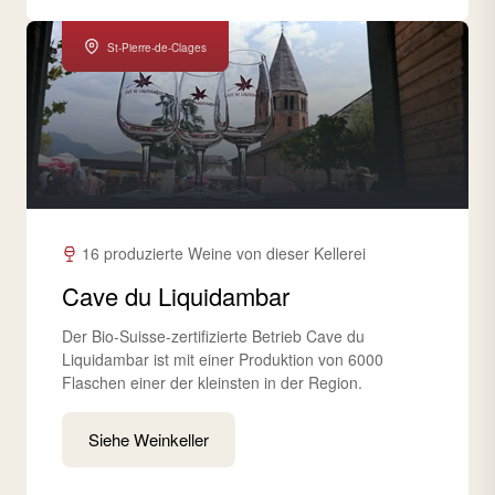
St-Pierre-de-Clages
16 produzierte Weine von dieser Kellerei
Cave du Liquidambar
Der Bio-Suisse-zertifizierte Betrieb Cave du
Liquidambar ist mit einer Produktion von 6000
Flaschen einer der kleinsten in der Region.
Siehe Weinkeller