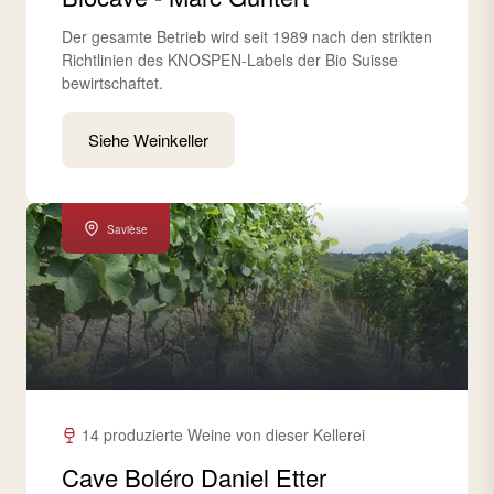
Der gesamte Betrieb wird seit 1989 nach den strikten
Richtlinien des KNOSPEN-Labels der Bio Suisse
bewirtschaftet.
Siehe Weinkeller
Savièse
14 produzierte Weine von dieser Kellerei
Cave Boléro Daniel Etter