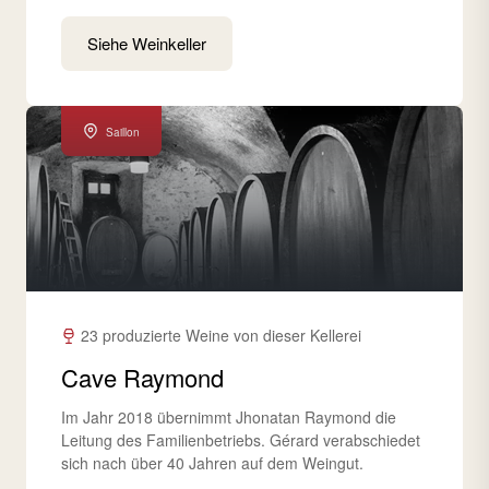
Siehe Weinkeller
Saillon
23 produzierte Weine von dieser Kellerei
Cave Raymond
Im Jahr 2018 übernimmt Jhonatan Raymond die
Leitung des Familienbetriebs. Gérard verabschiedet
sich nach über 40 Jahren auf dem Weingut.