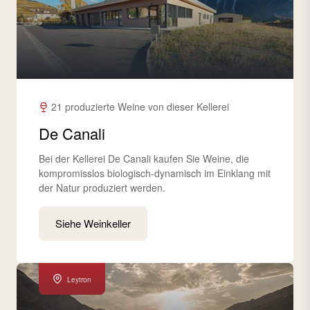
21 produzierte Weine von dieser Kellerei
De Canali
Bei der Kellerei De Canali kaufen Sie Weine, die
kompromisslos biologisch-dynamisch im Einklang mit
der Natur produziert werden.
Siehe Weinkeller
Leytron