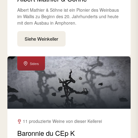
Albert Mathier & Söhne ist ein Pionier des Weinbaus
im Wallis zu Beginn des 20. Jahrhunderts und heute
mit dem Ausbau in Amphoren.
Siehe Weinkeller
Siders
11 produzierte Weine von dieser Kellerei
Baronnie du CEp K