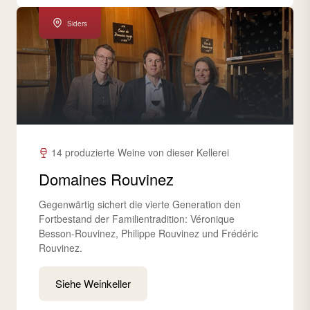
Siders
14 produzierte Weine von dieser Kellerei
Domaines Rouvinez
Gegenwärtig sichert die vierte Generation den
Fortbestand der Familientradition: Véronique
Besson-Rouvinez, Philippe Rouvinez und Frédéric
Rouvinez.
Siehe Weinkeller