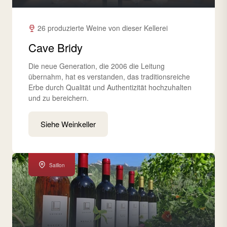
26 produzierte Weine von dieser Kellerei
Cave Bridy
Die neue Generation, die 2006 die Leitung
übernahm, hat es verstanden, das traditionsreiche
Erbe durch Qualität und Authentizität hochzuhalten
und zu bereichern.
Siehe Weinkeller
Saillon