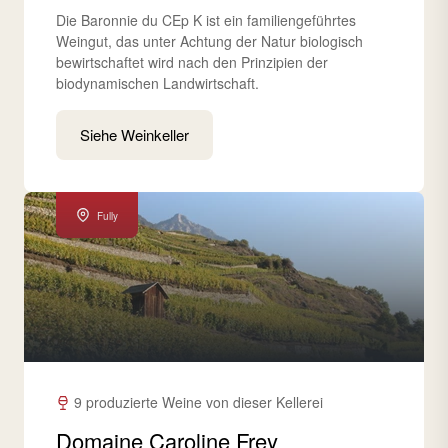
Die Baronnie du CEp K ist ein familiengeführtes
Weingut, das unter Achtung der Natur biologisch
bewirtschaftet wird nach den Prinzipien der
biodynamischen Landwirtschaft.
Siehe Weinkeller
Fully
9 produzierte Weine von dieser Kellerei
Domaine Caroline Frey