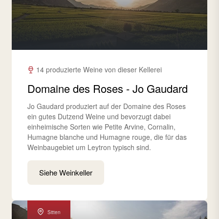
14 produzierte Weine von dieser Kellerei
Domaine des Roses - Jo Gaudard
Jo Gaudard produziert auf der Domaine des Roses
ein gutes Dutzend Weine und bevorzugt dabei
einheimische Sorten wie Petite Arvine, Cornalin,
Humagne blanche und Humagne rouge, die für das
Weinbaugebiet um Leytron typisch sind.
Siehe Weinkeller
Sitten