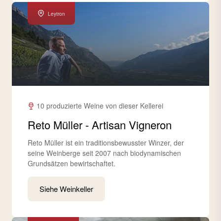
Leytron
10 produzierte Weine von dieser Kellerei
Reto Müller - Artisan Vigneron
Reto Müller ist ein traditionsbewusster Winzer, der
seine Weinberge seit 2007 nach biodynamischen
Grundsätzen bewirtschaftet.
Siehe Weinkeller