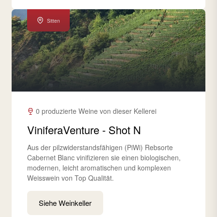
Sitten
0 produzierte Weine von dieser Kellerei
ViniferaVenture - Shot N
Aus der pilzwiderstandsfähigen (PiWi) Rebsorte
Cabernet Blanc vinifizieren sie einen biologischen,
modernen, leicht aromatischen und komplexen
Weisswein von Top Qualität.
Siehe Weinkeller