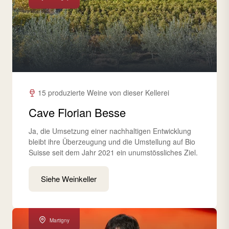
15 produzierte Weine von dieser Kellerei
Cave Florian Besse
Ja, die Umsetzung einer nachhaltigen Entwicklung
bleibt ihre Überzeugung und die Umstellung auf Bio
Suisse seit dem Jahr 2021 ein unumstössliches Ziel.
Siehe Weinkeller
Martigny