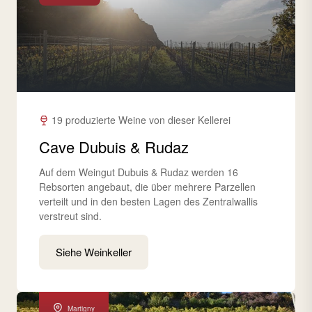
19 produzierte Weine von dieser Kellerei
Cave Dubuis & Rudaz
Auf dem Weingut Dubuis & Rudaz werden 16
Rebsorten angebaut, die über mehrere Parzellen
verteilt und in den besten Lagen des Zentralwallis
verstreut sind.
Siehe Weinkeller
Martigny