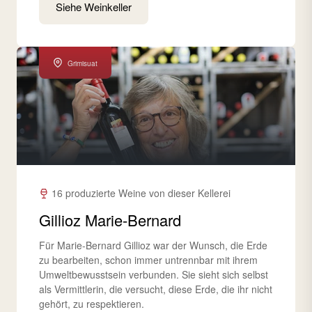
Siehe Weinkeller
Grimisuat
16 produzierte Weine von dieser Kellerei
Gillioz Marie-Bernard
Für Marie-Bernard Gillioz war der Wunsch, die Erde
zu bearbeiten, schon immer untrennbar mit ihrem
Umweltbewusstsein verbunden. Sie sieht sich selbst
als Vermittlerin, die versucht, diese Erde, die ihr nicht
gehört, zu respektieren.