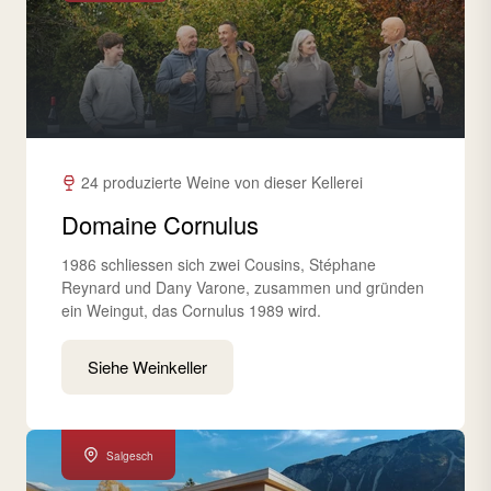
24 produzierte Weine von dieser Kellerei
Domaine Cornulus
1986 schliessen sich zwei Cousins, Stéphane
Reynard und Dany Varone, zusammen und gründen
ein Weingut, das Cornulus 1989 wird.
Siehe Weinkeller
Salgesch