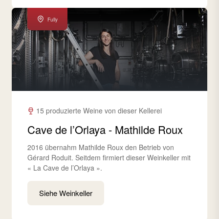
Fully
15 produzierte Weine von dieser Kellerei
Cave de l’Orlaya - Mathilde Roux
2016 übernahm Mathilde Roux den Betrieb von
Gérard Roduit. Seitdem firmiert dieser Weinkeller mit
« La Cave de l’Orlaya ».
Siehe Weinkeller