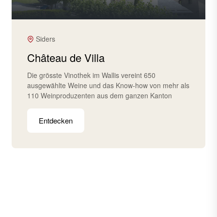
Siders
Château de Villa
Die grösste Vinothek im Wallis vereint 650
ausgewählte Weine und das Know-how von mehr als
110 Weinproduzenten aus dem ganzen Kanton
Entdecken