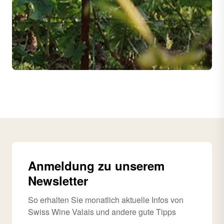
Anmeldung zu unserem
Newsletter
So erhalten Sie monatlich aktuelle Infos von
Swiss Wine Valais und andere gute Tipps