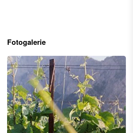
Fotogalerie