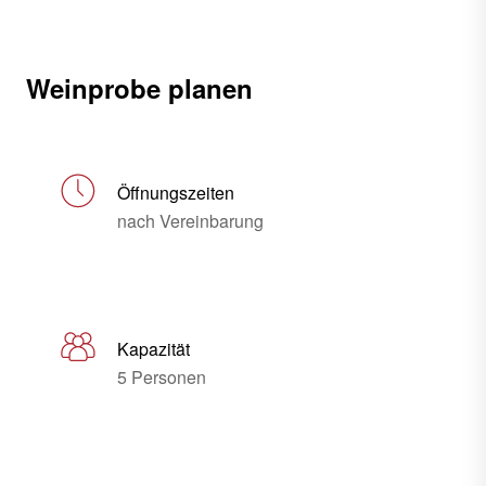
Weinprobe planen
Öffnungszeiten
nach Vereinbarung
Kapazität
5 Personen