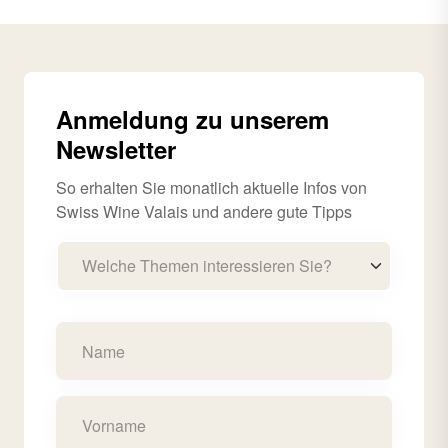
Anmeldung zu unserem
Newsletter
So erhalten Sie monatlich aktuelle Infos von
Swiss Wine Valais und andere gute Tipps
Welche Themen interessieren Sie?