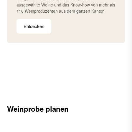
ausgewählte Weine und das Know-how von mehr als
110 Weinproduzenten aus dem ganzen Kanton
Entdecken
Weinprobe planen