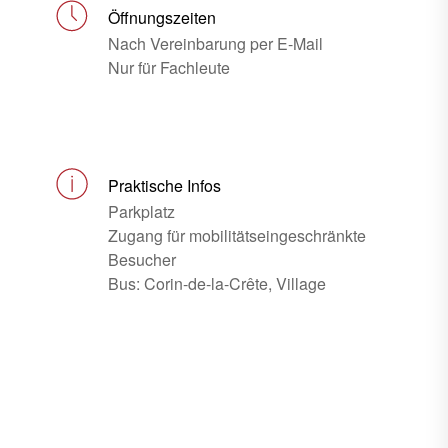
Öffnungszeiten
Nach Vereinbarung per E-Mail
Nur für Fachleute
Praktische Infos
Parkplatz
Zugang für mobilitätseingeschränkte
Besucher
Bus: Corin-de-la-Crête, Village