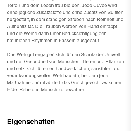
Terroir und dem Leben treu bleiben. Jede Cuvée wird
ohne jegliche Zusatzstoffe und ohne Zusatz von Sulfiten
hergestellt, in dem ständigen Streben nach Reinheit und
Authentizität. Die Trauben werden von Hand entrappt
und die Weine dann unter Berücksichtigung der
natürlichen Rhythmen in Fässern ausgebaut.
Das Weingut engagiert sich für den Schutz der Umwelt
und der Gesundheit von Menschen, Tieren und Pflanzen
und setzt sich für einen handwerklichen, sensiblen und
verantwortungsvollen Weinbau ein, bei dem jede
Maßnahme darauf abzielt, das Gleichgewicht zwischen
Erde, Rebe und Mensch zu bewahren.
Eigenschaften