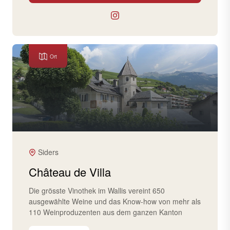
Ort
Siders
Château de Villa
Die grösste Vinothek im Wallis vereint 650
ausgewählte Weine und das Know-how von mehr als
110 Weinproduzenten aus dem ganzen Kanton