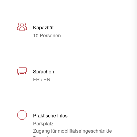
Kapazität
10 Personen
Sprachen
FR / EN
Praktische Infos
Parkplatz
Zugang für mobilitätseingeschränkte