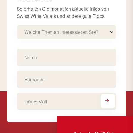
So erhalten Sie monatlich aktuelle Infos von
Swiss Wine Valais und andere gute Tipps
Welche Themen interessieren Sie?