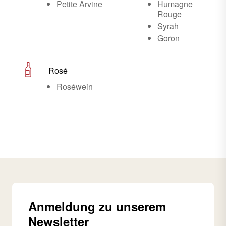
Petite Arvine
Humagne
Rouge
Syrah
Goron
Rosé
Roséwein
Anmeldung zu unserem
Newsletter