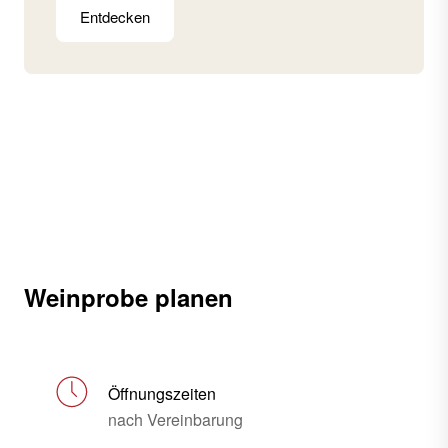
Entdecken
Weinprobe planen
Öffnungszeiten
nach Vereinbarung