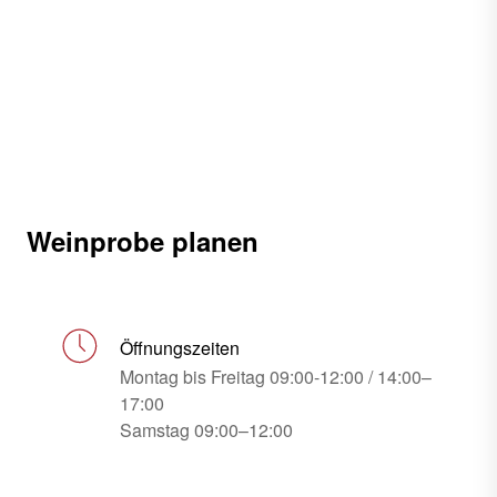
Weinprobe planen
Öffnungszeiten
Montag bis Freitag 09:00-12:00 / 14:00–
17:00
Samstag 09:00–12:00