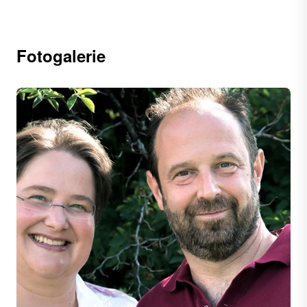
Fotogalerie