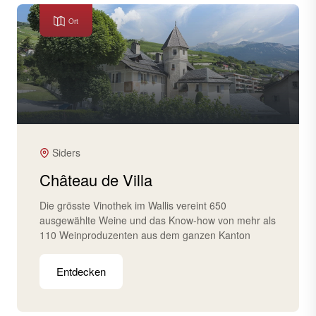
Ort
Siders
Château de Villa
Die grösste Vinothek im Wallis vereint 650
ausgewählte Weine und das Know-how von mehr als
110 Weinproduzenten aus dem ganzen Kanton
Entdecken