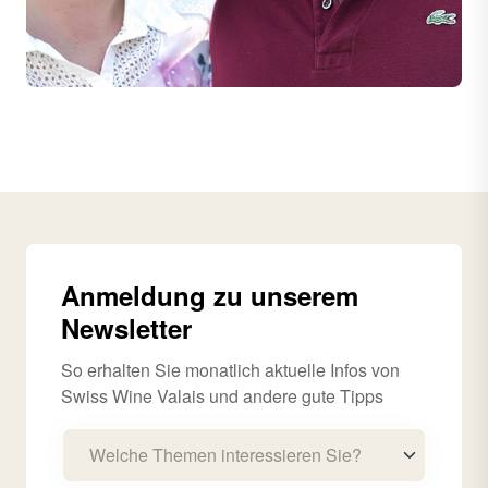
Anmeldung zu unserem
Newsletter
So erhalten Sie monatlich aktuelle Infos von
Swiss Wine Valais und andere gute Tipps
Welche Themen interessieren Sie?