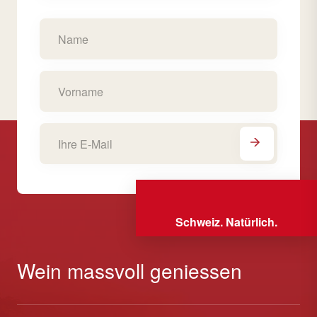
Schweiz. Natürlich.
Wein massvoll geniessen